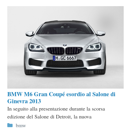
BMW M6 Gran Coupé esordio al Salone di
Ginevra 2013
In seguito alla presentazione durante la scorsa
edizione del Salone di Detroit, la nuova
Categorie
bmw