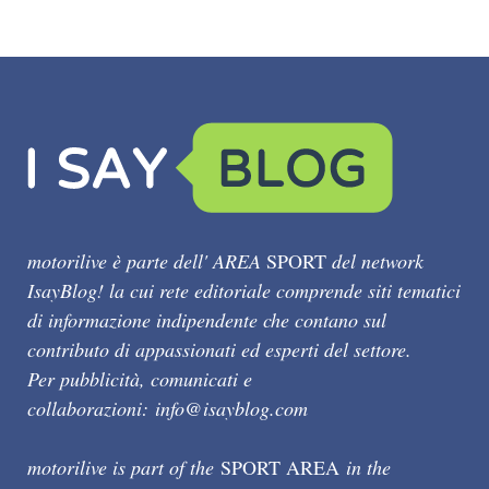
motorilive è parte dell' AREA
SPORT
del network
IsayBlog! la cui rete editoriale comprende siti tematici
di informazione indipendente che contano sul
contributo di appassionati ed esperti del settore.
Per pubblicità, comunicati e
collaborazioni:
info@isayblog.com
motorilive is part of the
SPORT AREA
in the