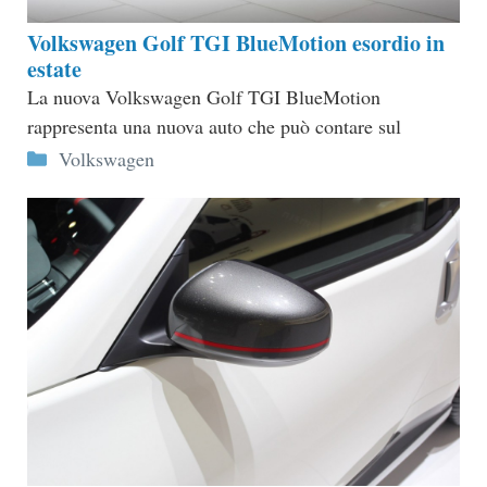
Volkswagen Golf TGI BlueMotion esordio in
estate
La nuova Volkswagen Golf TGI BlueMotion
rappresenta una nuova auto che può contare sul
Categorie
Volkswagen