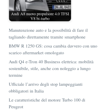
Audi A8 nuovo propulsore 4.0 TFSI
V8 bi-turbo
Manutenzione auto e la possibilità di fare il
tagliando direttamente tramite smartphone
BMW R 1250 GS: cosa cambia davvero con uno
scarico aftermarket omologato
Audi Q4 e-Tron 40 Business elettrica: mobilità
sostenibile, stile, anche con noleggio a lungo
termine
Ufficiale l’arrivo degli stop lampeggianti
obbligatori in Italia
Le caratteristiche del motore Turbo 100 di
Peugeot