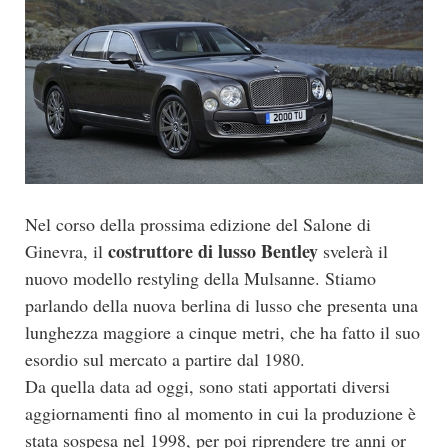
Nel corso della prossima edizione del Salone di
costruttore di lusso Bentley
Ginevra, il
svelerà il
nuovo modello restyling della Mulsanne. Stiamo
parlando della nuova berlina di lusso che presenta una
lunghezza maggiore a cinque metri, che ha fatto il suo
esordio sul mercato a partire dal 1980.
Da quella data ad oggi, sono stati apportati diversi
aggiornamenti fino al momento in cui la produzione è
stata sospesa nel 1998, per poi riprendere tre anni or