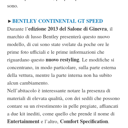
sono.
BENTLEY CONTINENTAL GT SPEED
►
edizione 2013 del Salone di Ginevra
Durante l’
, il
marchio di lusso Bentley presenterà questo nuovo
modello, di cui sono state svelate da poche ore le
prime foto ufficiali e le prime informazioni che
nuovo restyling
riguardano questo
. Le modifiche si
concentrano, in modo particolare, sulla parte esterna
della vettura, mentre la parte interna non ha subito
alcun cambiamento.
Nell’abitacolo è interessante notare la presenza di
materiali di elevata qualità, con dei sedili che possono
contare su un rivestimento in pelle pregiate, affiancati
a due kit inediti, come quello che prende il nome di
Entertainment
Comfort Specification
e l’altro,
.