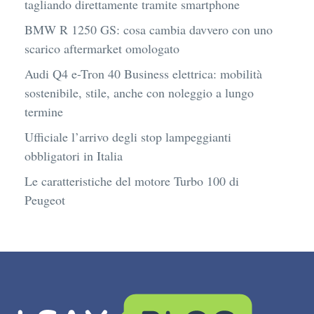
tagliando direttamente tramite smartphone
BMW R 1250 GS: cosa cambia davvero con uno
scarico aftermarket omologato
Audi Q4 e-Tron 40 Business elettrica: mobilità
sostenibile, stile, anche con noleggio a lungo
termine
Ufficiale l’arrivo degli stop lampeggianti
obbligatori in Italia
Le caratteristiche del motore Turbo 100 di
Peugeot