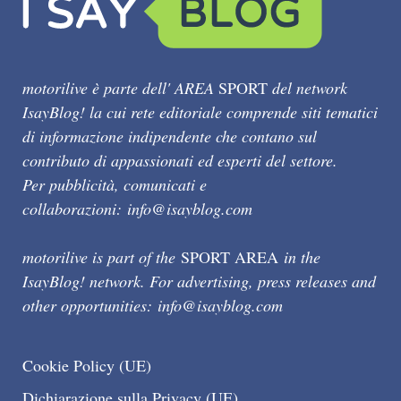
motorilive è parte dell' AREA
SPORT
del network
IsayBlog! la cui rete editoriale comprende siti tematici
di informazione indipendente che contano sul
contributo di appassionati ed esperti del settore.
Per pubblicità, comunicati e
collaborazioni:
info@isayblog.com
motorilive is part of the
SPORT AREA
in the
IsayBlog! network. For advertising, press releases and
other opportunities:
info@isayblog.com
Cookie Policy (UE)
Dichiarazione sulla Privacy (UE)