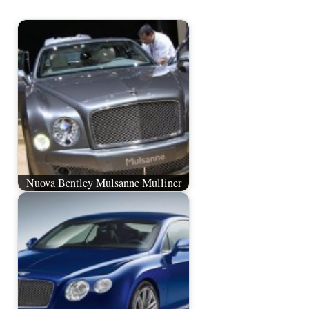
Nuova Bentley Mulsanne Mulliner