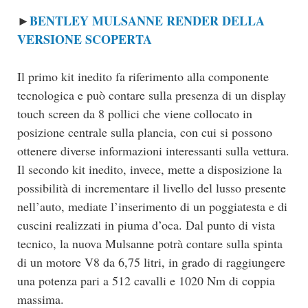
BENTLEY MULSANNE RENDER DELLA
►
VERSIONE SCOPERTA
Il primo kit inedito fa riferimento alla componente
tecnologica e può contare sulla presenza di un display
touch screen da 8 pollici che viene collocato in
posizione centrale sulla plancia, con cui si possono
ottenere diverse informazioni interessanti sulla vettura.
Il secondo kit inedito, invece, mette a disposizione la
possibilità di incrementare il livello del lusso presente
nell’auto, mediate l’inserimento di un poggiatesta e di
cuscini realizzati in piuma d’oca. Dal punto di vista
tecnico, la nuova Mulsanne potrà contare sulla spinta
di un motore V8 da 6,75 litri, in grado di raggiungere
una potenza pari a 512 cavalli e 1020 Nm di coppia
massima.