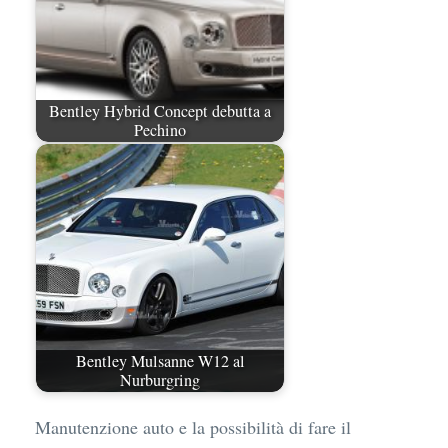
Bentley Hybrid Concept debutta a
Pechino
Bentley Mulsanne W12 al
Nurburgring
Manutenzione auto e la possibilità di fare il