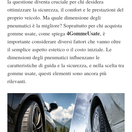
la questione diventa cruciale per chi desidera
ottimizzare la sicurezza, il comfort e le prestazioni del
proprio veicolo. Ma quale dimensione degli
pneumatici è la migliore? Soprattutto per chi acquista
4GommeUsate
gomme usate, come spiega
, è
importante considerare diversi fattori che vanno oltre
il semplice aspetto estetico o il costo iniziale. Le
dimensioni degli pneumatici influenzano le
caratteristiche di guida e la sicurezza, e nella scelta tra
gomme usate, questi elementi sono ancora più
rilevanti.