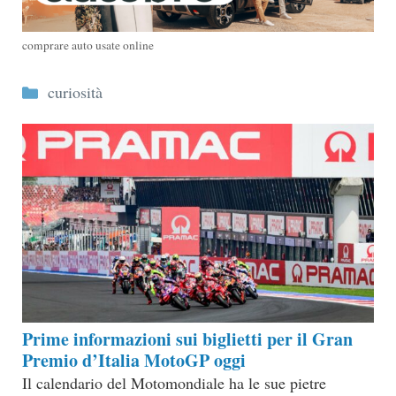
comprare auto usate online
Categorie
curiosità
Prime informazioni sui biglietti per il Gran
Premio d’Italia MotoGP oggi
Il calendario del Motomondiale ha le sue pietre