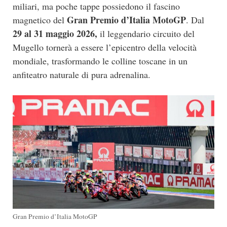
miliari, ma poche tappe possiedono il fascino
Gran Premio d’Italia MotoGP
magnetico del
. Dal
29 al 31 maggio 2026,
il leggendario circuito del
Mugello tornerà a essere l’epicentro della velocità
mondiale, trasformando le colline toscane in un
anfiteatro naturale di pura adrenalina.
Gran Premio d’Italia MotoGP