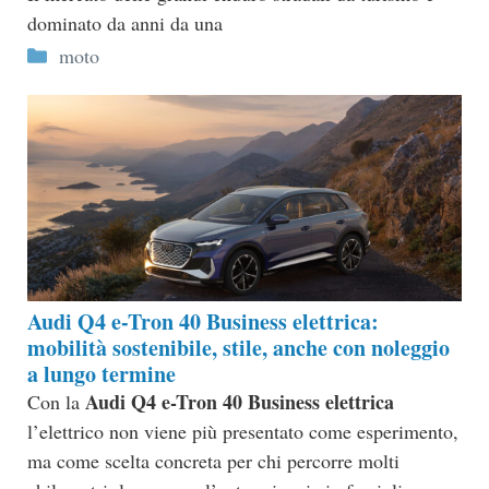
dominato da anni da una
Categorie
moto
Audi Q4 e-Tron 40 Business elettrica:
mobilità sostenibile, stile, anche con noleggio
a lungo termine
Audi Q4 e-Tron 40 Business elettrica
Con la
l’elettrico non viene più presentato come esperimento,
ma come scelta concreta per chi percorre molti