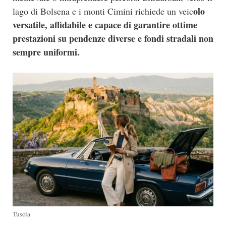
olo
lago di Bolsena e i monti Cimini richiede un veic
versatile, affidabile e capace di garantire ottime
prestazioni su pendenze diverse e fondi stradali non
sempre uniformi.
Tuscia