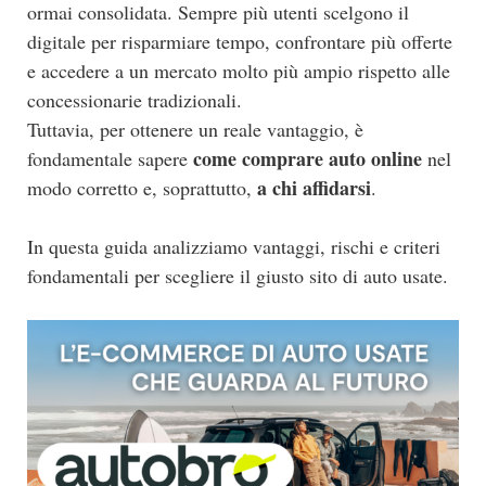
ormai consolidata. Sempre più utenti scelgono il
digitale per risparmiare tempo, confrontare più offerte
e accedere a un mercato molto più ampio rispetto alle
concessionarie tradizionali.
Tuttavia, per ottenere un reale vantaggio, è
come comprare auto online
fondamentale sapere
nel
a chi affidarsi
modo corretto e, soprattutto,
.
In questa guida analizziamo vantaggi, rischi e criteri
fondamentali per scegliere il giusto sito di auto usate.