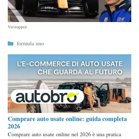
Verstappen
Categorie
formula uno
Comprare auto usate online: guida completa
2026
Comprare auto usate online nel 2026 è una pratica