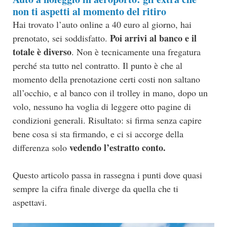
non ti aspetti al momento del ritiro
Hai trovato l’auto online a 40 euro al giorno, hai
Poi arrivi al banco e il
prenotato, sei soddisfatto.
totale è diverso
. Non è tecnicamente una fregatura
perché sta tutto nel contratto. Il punto è che al
momento della prenotazione certi costi non saltano
all’occhio, e al banco con il trolley in mano, dopo un
volo, nessuno ha voglia di leggere otto pagine di
condizioni generali. Risultato: si firma senza capire
bene cosa si sta firmando, e ci si accorge della
vedendo l’estratto conto.
differenza solo
Questo articolo passa in rassegna i punti dove quasi
sempre la cifra finale diverge da quella che ti
aspettavi.