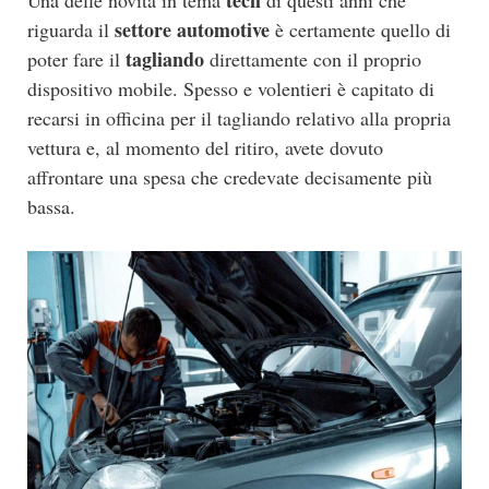
settore automotive
riguarda il
è certamente quello di
tagliando
poter fare il
direttamente con il proprio
dispositivo mobile. Spesso e volentieri è capitato di
recarsi in officina per il tagliando relativo alla propria
vettura e, al momento del ritiro, avete dovuto
affrontare una spesa che credevate decisamente più
bassa.