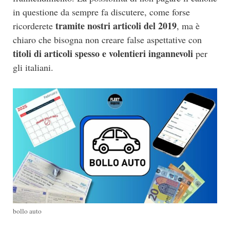
in questione da sempre fa discutere, come forse
tramite nostri articoli del 2019
ricorderete
, ma è
chiaro che bisogna non creare false aspettative con
titoli di articoli spesso e volentieri ingannevoli
per
gli italiani.
bollo auto