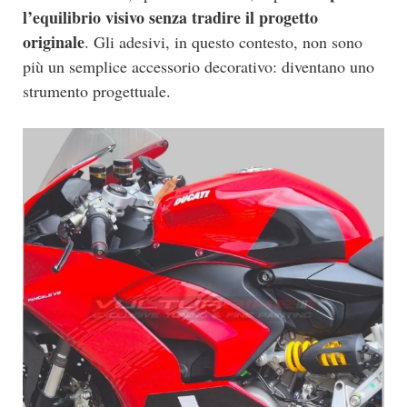
l’equilibrio visivo senza tradire il progetto
originale
. Gli adesivi, in questo contesto, non sono
più un semplice accessorio decorativo: diventano uno
strumento progettuale.