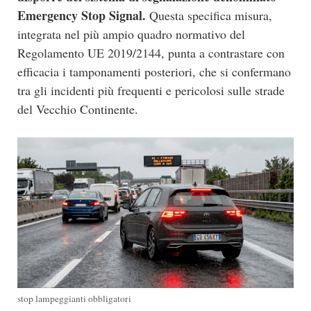
Emergency Stop Signal.
Questa specifica misura,
integrata nel più ampio quadro normativo del
Regolamento UE 2019/2144, punta a contrastare con
efficacia i tamponamenti posteriori, che si confermano
tra gli incidenti più frequenti e pericolosi sulle strade
del Vecchio Continente.
stop lampeggianti obbligatori