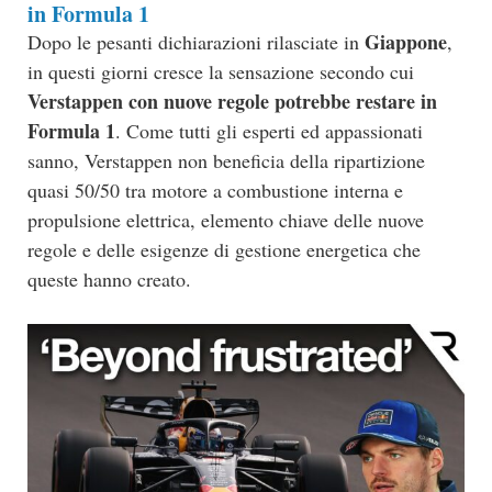
in Formula 1
Giappone
Dopo le pesanti dichiarazioni rilasciate in
,
in questi giorni cresce la sensazione secondo cui
Verstappen con nuove regole potrebbe restare in
Formula 1
. Come tutti gli esperti ed appassionati
sanno, Verstappen non beneficia della ripartizione
quasi 50/50 tra motore a combustione interna e
propulsione elettrica, elemento chiave delle nuove
regole e delle esigenze di gestione energetica che
queste hanno creato.