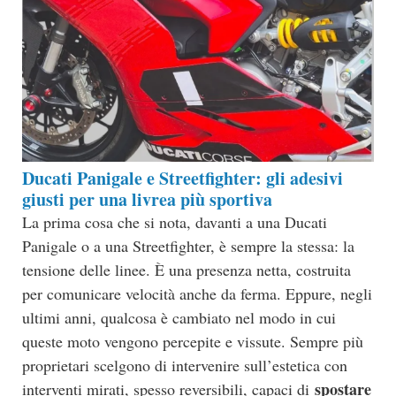
Ducati Panigale e Streetfighter: gli adesivi
giusti per una livrea più sportiva
La prima cosa che si nota, davanti a una Ducati
Panigale o a una Streetfighter, è sempre la stessa: la
tensione delle linee. È una presenza netta, costruita
per comunicare velocità anche da ferma. Eppure, negli
ultimi anni, qualcosa è cambiato nel modo in cui
queste moto vengono percepite e vissute. Sempre più
proprietari scelgono di intervenire sull’estetica con
spostare
interventi mirati, spesso reversibili, capaci di