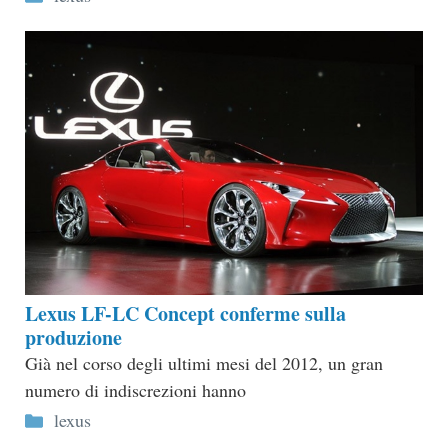
Lexus LF-LC Concept conferme sulla
produzione
Già nel corso degli ultimi mesi del 2012, un gran
numero di indiscrezioni hanno
Categorie
lexus