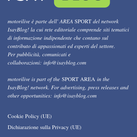
motorilive è parte dell' AREA
SPORT
del network
IsayBlog! la cui rete editoriale comprende siti tematici
di informazione indipendente che contano sul
contributo di appassionati ed esperti del settore.
Per pubblicità, comunicati e
collaborazioni:
info@isayblog.com
motorilive is part of the
SPORT AREA
in the
IsayBlog! network. For advertising, press releases and
other opportunities:
info@isayblog.com
Cookie Policy (UE)
Dichiarazione sulla Privacy (UE)