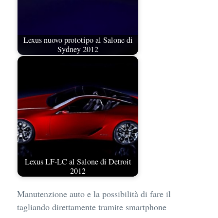
Lexus nuovo prototipo al Salone di
Sydney 2012
Lexus LF-LC al Salone di Detroit
2012
Manutenzione auto e la possibilità di fare il
tagliando direttamente tramite smartphone