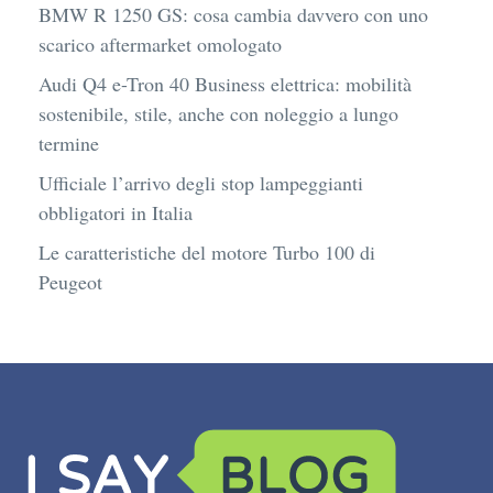
BMW R 1250 GS: cosa cambia davvero con uno
scarico aftermarket omologato
Audi Q4 e-Tron 40 Business elettrica: mobilità
sostenibile, stile, anche con noleggio a lungo
termine
Ufficiale l’arrivo degli stop lampeggianti
obbligatori in Italia
Le caratteristiche del motore Turbo 100 di
Peugeot