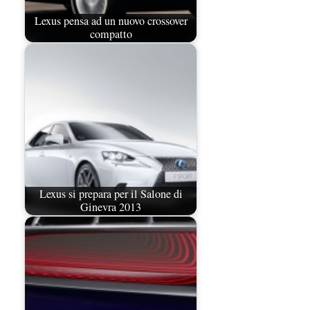
Lexus pensa ad un nuovo crossover
compatto
Lexus si prepara per il Salone di
Ginevra 2013