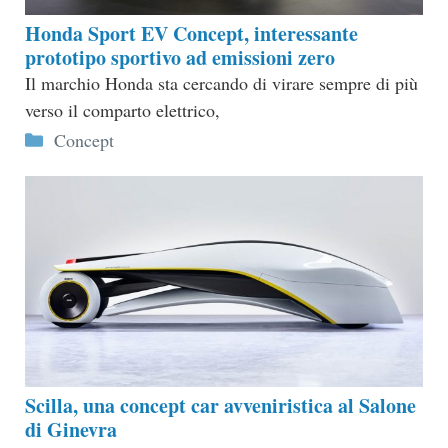
Honda Sport EV Concept, interessante
prototipo sportivo ad emissioni zero
Il marchio Honda sta cercando di virare sempre di più
verso il comparto elettrico,
Categorie
Concept
Scilla, una concept car avveniristica al Salone
di Ginevra