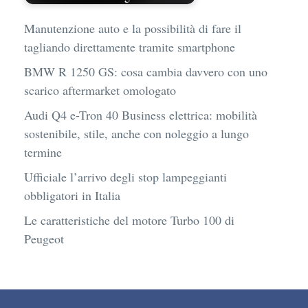
Manutenzione auto e la possibilità di fare il
tagliando direttamente tramite smartphone
BMW R 1250 GS: cosa cambia davvero con uno
scarico aftermarket omologato
Audi Q4 e-Tron 40 Business elettrica: mobilità
sostenibile, stile, anche con noleggio a lungo
termine
Ufficiale l’arrivo degli stop lampeggianti
obbligatori in Italia
Le caratteristiche del motore Turbo 100 di
Peugeot