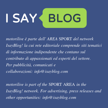
motorilive è parte dell' AREA
SPORT
del network
IsayBlog! la cui rete editoriale comprende siti tematici
di informazione indipendente che contano sul
contributo di appassionati ed esperti del settore.
Per pubblicità, comunicati e
collaborazioni:
info@isayblog.com
motorilive is part of the
SPORT AREA
in the
IsayBlog! network. For advertising, press releases and
other opportunities:
info@isayblog.com