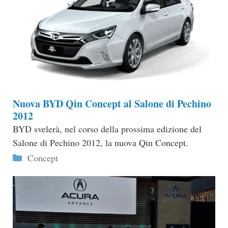
Nuova BYD Qin Concept al Salone di Pechino
2012
BYD svelerà, nel corso della prossima edizione del
Salone di Pechino 2012, la nuova Qin Concept.
Categorie
Concept