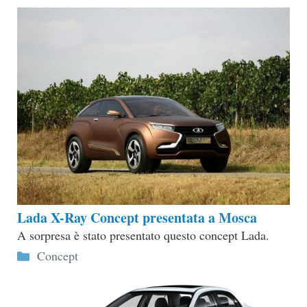
Lada X-Ray Concept presentata a Mosca
A sorpresa è stato presentato questo concept Lada.
Categorie
Concept