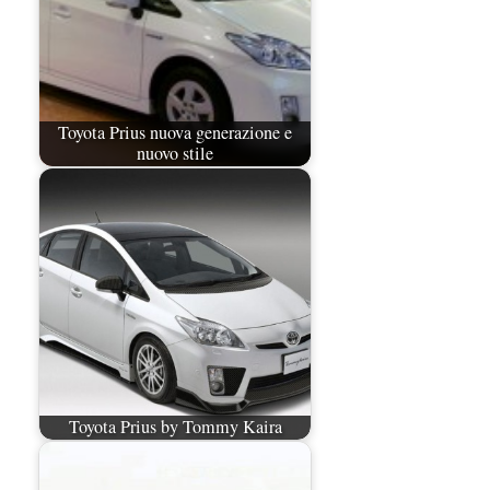
Toyota Prius nuova generazione e
nuovo stile
Toyota Prius by Tommy Kaira