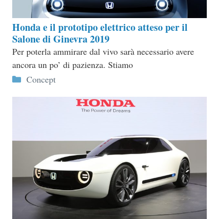
Honda e il prototipo elettrico atteso per il
Salone di Ginevra 2019
Per poterla ammirare dal vivo sarà necessario avere
ancora un po’ di pazienza. Stiamo
Categorie
Concept