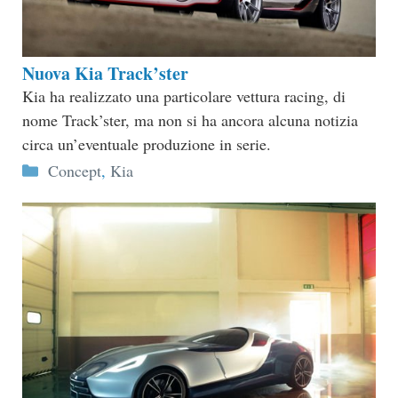
Nuova Kia Track’ster
Kia ha realizzato una particolare vettura racing, di
nome Track’ster, ma non si ha ancora alcuna notizia
circa un’eventuale produzione in serie.
Categorie
Concept
,
Kia