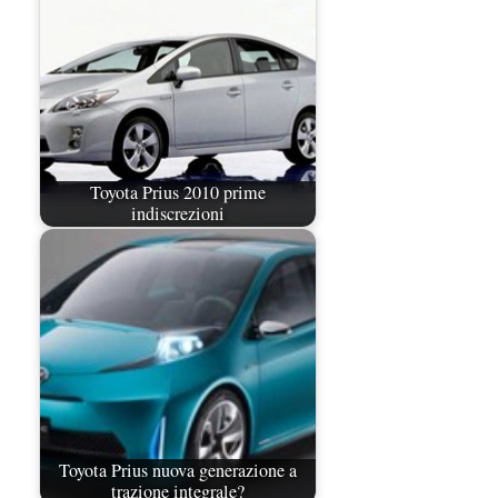
Toyota Prius 2010 prime
indiscrezioni
Toyota Prius nuova generazione a
trazione integrale?