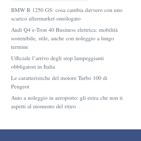
BMW R 1250 GS: cosa cambia davvero con uno
scarico aftermarket omologato
Audi Q4 e-Tron 40 Business elettrica: mobilità
sostenibile, stile, anche con noleggio a lungo
termine
Ufficiale l’arrivo degli stop lampeggianti
obbligatori in Italia
Le caratteristiche del motore Turbo 100 di
Peugeot
Auto a noleggio in aeroporto: gli extra che non ti
aspetti al momento del ritiro