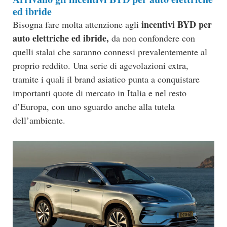
ed ibride
incentivi BYD per
Bisogna fare molta attenzione agli
auto elettriche ed ibride,
da non confondere con
quelli stalai che saranno connessi prevalentemente al
proprio reddito. Una serie di agevolazioni extra,
tramite i quali il brand asiatico punta a conquistare
importanti quote di mercato in Italia e nel resto
d’Europa, con uno sguardo anche alla tutela
dell’ambiente.