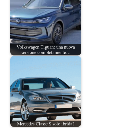
Volkswagen Tiguan: una nuova
versione completamente…
Mercedes Classe S solo ibrida?