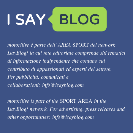
motorilive è parte dell' AREA
SPORT
del network
IsayBlog! la cui rete editoriale comprende siti tematici
di informazione indipendente che contano sul
contributo di appassionati ed esperti del settore.
Per pubblicità, comunicati e
collaborazioni:
info@isayblog.com
motorilive is part of the
SPORT AREA
in the
IsayBlog! network. For advertising, press releases and
other opportunities:
info@isayblog.com