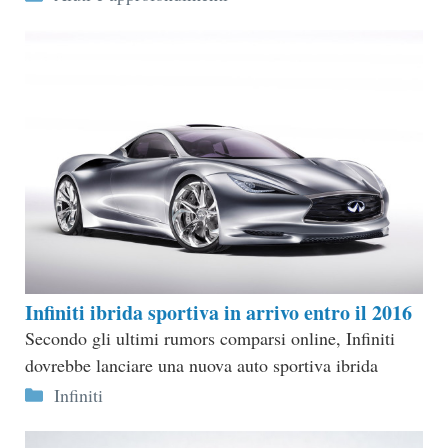
Infiniti ibrida sportiva in arrivo entro il 2016
Secondo gli ultimi rumors comparsi online, Infiniti
dovrebbe lanciare una nuova auto sportiva ibrida
Categorie
Infiniti