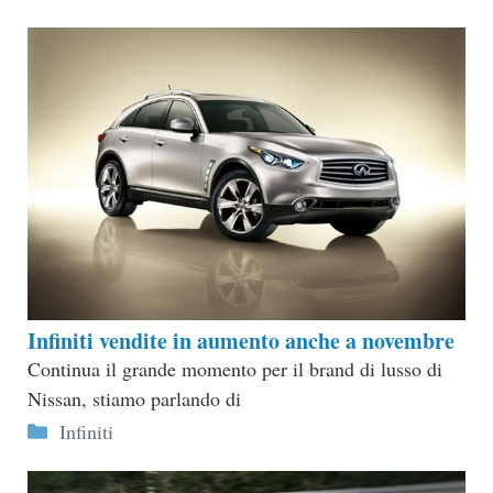
Infiniti vendite in aumento anche a novembre
Continua il grande momento per il brand di lusso di
Nissan, stiamo parlando di
Categorie
Infiniti