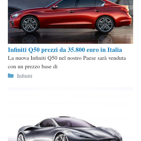
Infiniti Q50 prezzi da 35.800 euro in Italia
La nuova Infiniti Q50 nel nostro Paese sarà venduta
con un prezzo base di
Categorie
Infiniti