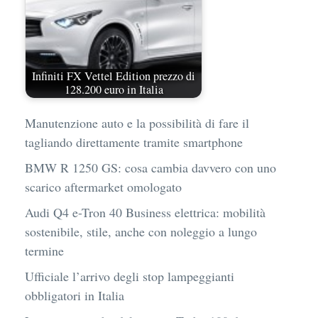
Infiniti FX Vettel Edition prezzo di
128.200 euro in Italia
Manutenzione auto e la possibilità di fare il
tagliando direttamente tramite smartphone
BMW R 1250 GS: cosa cambia davvero con uno
scarico aftermarket omologato
Audi Q4 e-Tron 40 Business elettrica: mobilità
sostenibile, stile, anche con noleggio a lungo
termine
Ufficiale l’arrivo degli stop lampeggianti
obbligatori in Italia