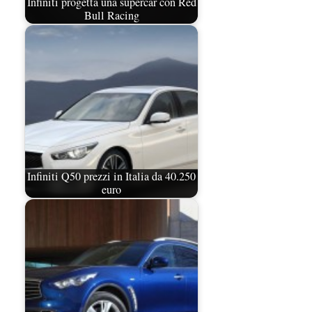
Infiniti progetta una supercar con Red
Bull Racing
Infiniti Q50 prezzi in Italia da 40.250
euro