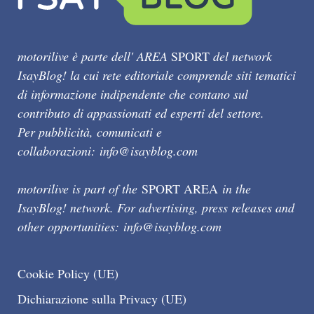
motorilive è parte dell' AREA
SPORT
del network
IsayBlog! la cui rete editoriale comprende siti tematici
di informazione indipendente che contano sul
contributo di appassionati ed esperti del settore.
Per pubblicità, comunicati e
collaborazioni:
info@isayblog.com
motorilive is part of the
SPORT AREA
in the
IsayBlog! network. For advertising, press releases and
other opportunities:
info@isayblog.com
Cookie Policy (UE)
Dichiarazione sulla Privacy (UE)