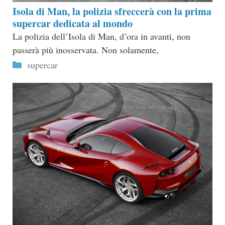
Isola di Man, la polizia sfreccerà con la prima
supercar dedicata al mondo
La polizia dell’Isola di Man, d’ora in avanti, non
passerà più inosservata. Non solamente,
Categorie
supercar