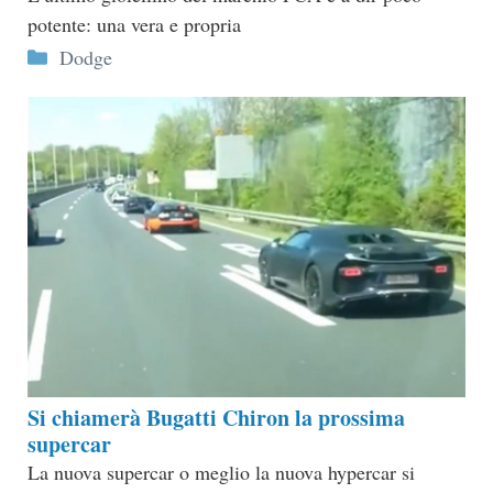
potente: una vera e propria
Categorie
Dodge
Si chiamerà Bugatti Chiron la prossima
supercar
La nuova supercar o meglio la nuova hypercar si