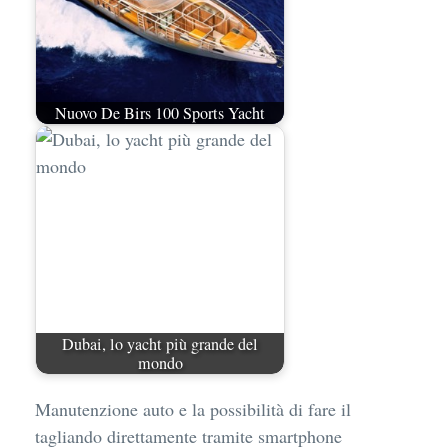
Nuovo De Birs 100 Sports Yacht
Dubai, lo yacht più grande del
mondo
Manutenzione auto e la possibilità di fare il
tagliando direttamente tramite smartphone