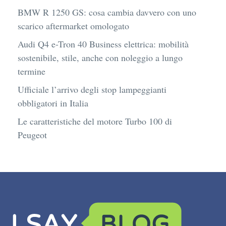
BMW R 1250 GS: cosa cambia davvero con uno
scarico aftermarket omologato
Audi Q4 e-Tron 40 Business elettrica: mobilità
sostenibile, stile, anche con noleggio a lungo
termine
Ufficiale l’arrivo degli stop lampeggianti
obbligatori in Italia
Le caratteristiche del motore Turbo 100 di
Peugeot