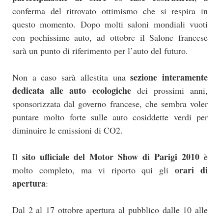
conferma del ritrovato ottimismo che si respira in
questo momento. Dopo molti saloni mondiali vuoti
con pochissime auto, ad ottobre il Salone francese
sarà un punto di riferimento per l’auto del futuro.
sezione interamente
Non a caso sarà allestita una
dedicata alle auto ecologiche
dei prossimi anni,
sponsorizzata dal governo francese, che sembra voler
puntare molto forte sulle auto cosiddette verdi per
diminuire le emissioni di CO2.
sito ufficiale del Motor Show di Parigi 2010
Il
è
orari di
molto completo, ma vi riporto qui gli
apertura
:
Dal 2 al 17 ottobre apertura al pubblico dalle 10 alle