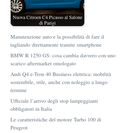
Nuova Citroen C4 Picasso al Salone
di Parigi
Manutenzione auto e la possibilità di fare il
tagliando direttamente tramite smartphone
BMW R 1250 GS: cosa cambia davvero con uno
scarico aftermarket omologato
Audi Q4 e-Tron 40 Business elettrica: mobilità
sostenibile, stile, anche con noleggio a lungo
termine
Ufficiale l’arrivo degli stop lampeggianti
obbligatori in Italia
Le caratteristiche del motore Turbo 100 di
Peugeot