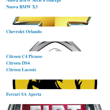
Nuova BMW X3
Chevrolet Orlando
Citroen C4 Picasso
Citroen DS4
Citroen Lacoste
Ferrari SA Aperta