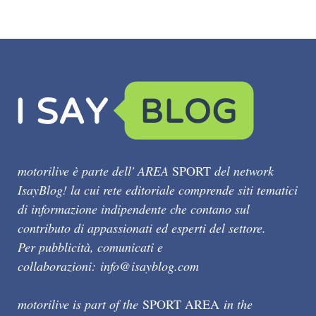
motorilive è parte dell' AREA
SPORT
del network
IsayBlog! la cui rete editoriale comprende siti tematici
di informazione indipendente che contano sul
contributo di appassionati ed esperti del settore.
Per pubblicità, comunicati e
collaborazioni:
info@isayblog.com
motorilive is part of the
SPORT AREA
in the