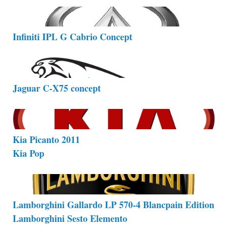
Infiniti IPL G Cabrio Concept
Jaguar C-X75 concept
Kia Picanto 2011
Kia Pop
Lamborghini Gallardo LP 570-4 Blancpain Edition
Lamborghini Sesto Elemento