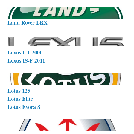
Land Rover LRX
Lexus CT 200h
Lexus IS-F 2011
Lotus 125
Lotus Elite
Lotus Evora S