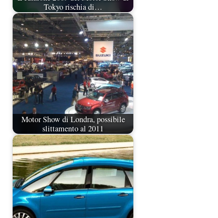
Tokyo rischia di…
Motor Show di Londra, possibile
slittamento al 2011