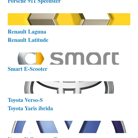
Porsche 911 Speedster
Renault Laguna
Renault Latitude
Smart E-Scooter
Toyota Verso-S
Toyota Yaris ibrida