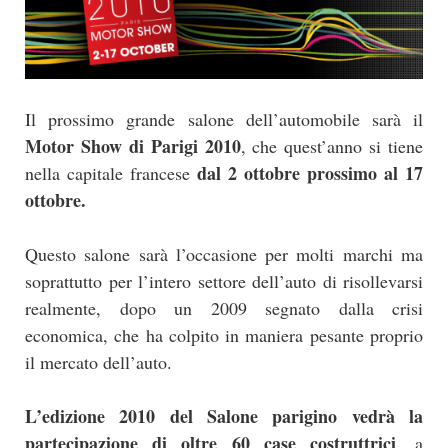
Il prossimo grande salone dell’automobile sarà il
Motor Show di Parigi 2010
, che quest’anno si tiene
dal 2 ottobre prossimo al 17
nella capitale francese
ottobre.
Questo salone sarà l’occasione per molti marchi ma
soprattutto per l’intero settore dell’auto di risollevarsi
realmente, dopo un 2009 segnato dalla crisi
economica, che ha colpito in maniera pesante proprio
il mercato dell’auto.
L’edizione 2010 del Salone parigino vedrà la
partecipazione di oltre 60 case costruttrici
, a