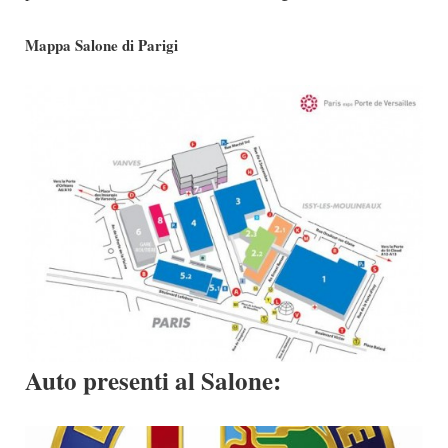
Mappa Salone di Parigi
Auto presenti al Salone: