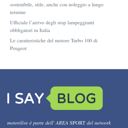
sostenibile, stile, anche con noleggio a lungo
termine
Ufficiale l’arrivo degli stop lampeggianti
obbligatori in Italia
Le caratteristiche del motore Turbo 100 di
Peugeot
motorilive è parte dell' AREA
SPORT
del network