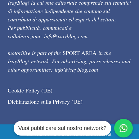
IsayBlog! la cui rete editoriale comprende siti tematici
di informazione indipendente che contano sul
contributo di appassionati ed esperti del settore.
Per pubblicità, comunicati e
collaborazioni:
info@isayblog.com
motorilive is part of the
SPORT AREA
in the
IsayBlog! network. For advertising, press releases and
other opportunities:
info@isayblog.com
Cookie Policy (UE)
Dichiarazione sulla Privacy (UE)
Vuoi pubblicare sul nostro network?
Motorilive.com © 2026 Tutti i diritti riservati