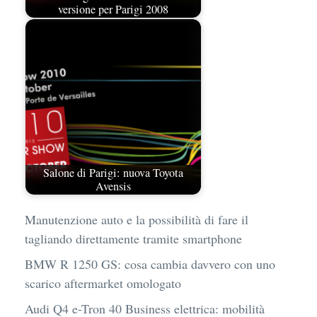
versione per Parigi 2008
Salone di Parigi: nuova Toyota
Avensis
Manutenzione auto e la possibilità di fare il
tagliando direttamente tramite smartphone
BMW R 1250 GS: cosa cambia davvero con uno
scarico aftermarket omologato
Audi Q4 e-Tron 40 Business elettrica: mobilità