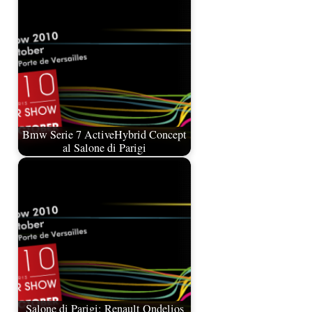
Bmw Serie 7 ActiveHybrid Concept
al Salone di Parigi
Salone di Parigi: Renault Ondelios