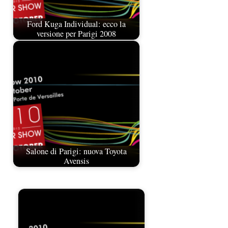
Ford Kuga Individual: ecco la
versione per Parigi 2008
Salone di Parigi: nuova Toyota
Avensis