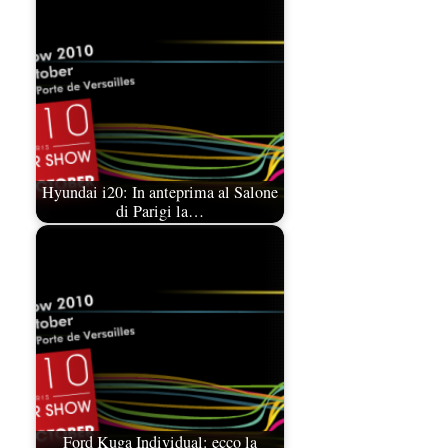
Hyundai i20: In anteprima al Salone
di Parigi la…
Ford Kuga Individual: ecco la