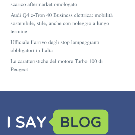
scarico aftermarket omologato
Audi Q4 e-Tron 40 Business elettrica: mobilità
sostenibile, stile, anche con noleggio a lungo
termine
Ufficiale l’arrivo degli stop lampeggianti
obbligatori in Italia
Le caratteristiche del motore Turbo 100 di
Peugeot