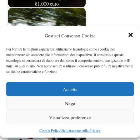
81.000 euro
Gestisci Consenso Cookie
Per fornire le migliori esperienze, utilizziamo tecnologie come i cookie per
memorizzare e/o accedere alle informazioni del dispositivo. Il consenso a queste
tecnologie ci permetterà di elaborare dati come il comportamento di navigazione o ID
unici su questo sito. Non acconsentire o ritirare il consenso può influire negativamente
su alcune caratteristiche e funzioni.
Mercedes Classe C Coupè prezzi
Accetta
Nega
Visualizza preferenze
Cookie Policy
Dichiarazione sulla Privacy