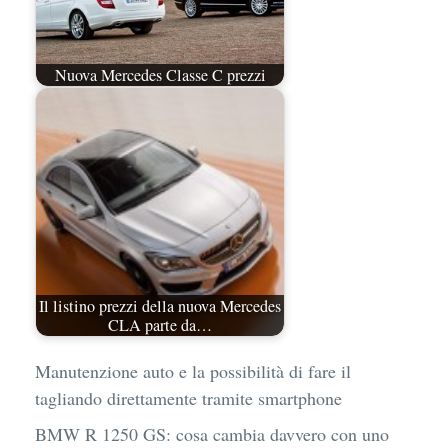
Nuova Mercedes Classe C prezzi
Il listino prezzi della nuova Mercedes
CLA parte da…
Manutenzione auto e la possibilità di fare il
tagliando direttamente tramite smartphone
BMW R 1250 GS: cosa cambia davvero con uno