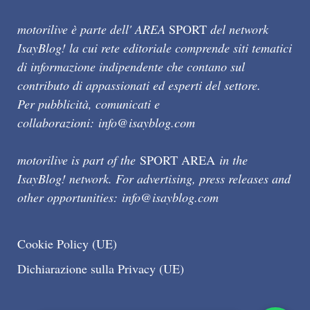
motorilive è parte dell' AREA
SPORT
del network
IsayBlog! la cui rete editoriale comprende siti tematici
di informazione indipendente che contano sul
contributo di appassionati ed esperti del settore.
Per pubblicità, comunicati e
collaborazioni:
info@isayblog.com
motorilive is part of the
SPORT AREA
in the
IsayBlog! network. For advertising, press releases and
other opportunities:
info@isayblog.com
Cookie Policy (UE)
Dichiarazione sulla Privacy (UE)