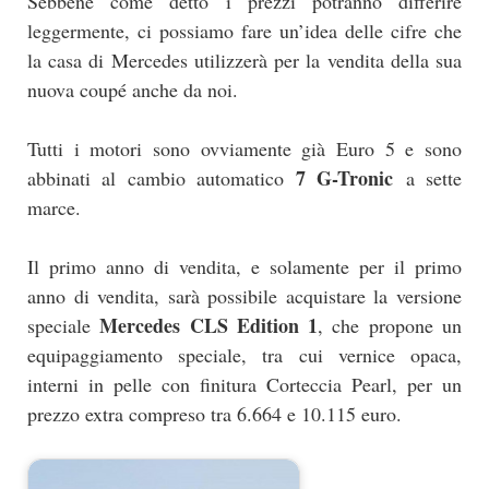
Sebbene come detto i prezzi potranno differire
leggermente, ci possiamo fare un’idea delle cifre che
la casa di Mercedes utilizzerà per la vendita della sua
nuova coupé anche da noi.
Tutti i motori sono ovviamente già Euro 5 e sono
7 G-Tronic
abbinati al cambio automatico
a sette
marce.
Il primo anno di vendita, e solamente per il primo
anno di vendita, sarà possibile acquistare la versione
Mercedes CLS Edition 1
speciale
, che propone un
equipaggiamento speciale, tra cui vernice opaca,
interni in pelle con finitura Corteccia Pearl, per un
prezzo extra compreso tra 6.664 e 10.115 euro.