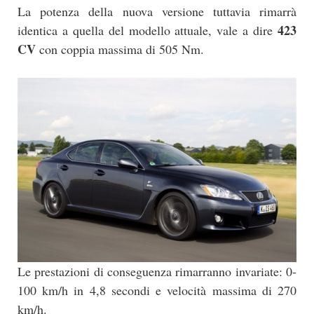
La potenza della nuova versione tuttavia rimarrà
423
identica a quella del modello attuale, vale a dire
CV
con coppia massima di 505 Nm.
Le prestazioni di conseguenza rimarranno invariate: 0-
100 km/h in 4,8 secondi e velocità massima di 270
km/h.