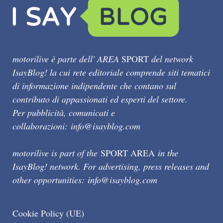
motorilive è parte dell' AREA
SPORT
del network
IsayBlog! la cui rete editoriale comprende siti tematici
di informazione indipendente che contano sul
contributo di appassionati ed esperti del settore.
Per pubblicità, comunicati e
collaborazioni:
info@isayblog.com
motorilive is part of the
SPORT AREA
in the
IsayBlog! network. For advertising, press releases and
other opportunities:
info@isayblog.com
Cookie Policy (UE)