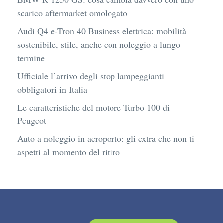
scarico aftermarket omologato
Audi Q4 e-Tron 40 Business elettrica: mobilità
sostenibile, stile, anche con noleggio a lungo
termine
Ufficiale l’arrivo degli stop lampeggianti
obbligatori in Italia
Le caratteristiche del motore Turbo 100 di
Peugeot
Auto a noleggio in aeroporto: gli extra che non ti
aspetti al momento del ritiro