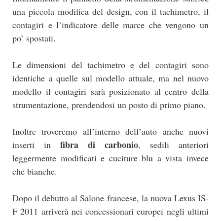
una piccola modifica del design, con il tachimetro, il
contagiri e l’indicatore delle marce che vengono un
po’ spostati.
Le dimensioni del tachimetro e del contagiri sono
identiche a quelle sul modello attuale, ma nel nuovo
modello il contagiri sarà posizionato al centro della
strumentazione, prendendosi un posto di primo piano.
Inoltre troveremo all’interno dell’auto anche nuovi
fibra di carbonio
inserti in
, sedili anteriori
leggermente modificati e cuciture blu a vista invece
che bianche.
Dopo il debutto al Salone francese, la nuova Lexus IS-
F 2011 arriverà nei concessionari europei negli ultimi