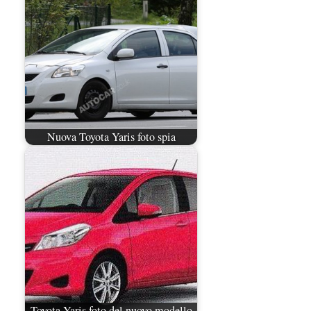
Nuova Toyota Yaris foto spia
Toyota Yaris foto del nuovo modello