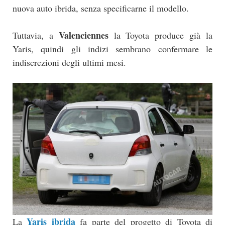
nuova auto ibrida, senza specificarne il modello.
Valenciennes
Tuttavia, a
la Toyota produce già la
Yaris, quindi gli indizi sembrano confermare le
indiscrezioni degli ultimi mesi.
Yaris ibrida
La
fa parte del progetto di Toyota di