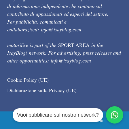
di informazione indipendente che contano sul
contributo di appassionati ed esperti del settore.
Per pubblicità, comunicati e
collaborazioni:
info@isayblog.com
motorilive is part of the
SPORT AREA
in the
IsayBlog! network. For advertising, press releases and
other opportunities:
info@isayblog.com
Cookie Policy (UE)
Dichiarazione sulla Privacy (UE)
Vuoi pubblicare sul nostro network?
Motorilive.com © 2026 Tutti i diritti riservati