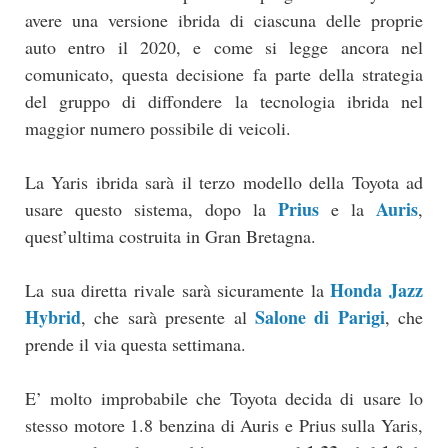
avere una versione ibrida di ciascuna delle proprie
auto entro il 2020, e come si legge ancora nel
comunicato, questa decisione fa parte della strategia
del gruppo di diffondere la tecnologia ibrida nel
maggior numero possibile di veicoli.
La Yaris ibrida sarà il terzo modello della Toyota ad
Prius
Auris
usare questo sistema, dopo la
e la
,
quest’ultima costruita in Gran Bretagna.
Honda Jazz
La sua diretta rivale sarà sicuramente la
Hybrid
Salone di Parigi
, che sarà presente al
, che
prende il via questa settimana.
E’ molto improbabile che Toyota decida di usare lo
stesso motore 1.8 benzina di Auris e Prius sulla Yaris,