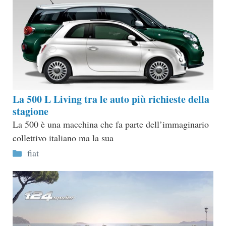
La 500 L Living tra le auto più richieste della
stagione
La 500 è una macchina che fa parte dell’immaginario
collettivo italiano ma la sua
Categorie
fiat