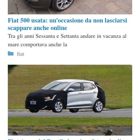
Fiat 500 usata: un’occasione da non lasciarsi
scappare anche online
Tra gli anni Sessanta e Settanta andare in vacanza al
mare comportava anche la
Categorie
fiat