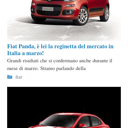
Fiat Panda, è lei la reginetta del mercato in
Italia a marzo!
Grandi risultati che si confermano anche durante il
mese di marzo. Stiamo parlando della
Categorie
fiat