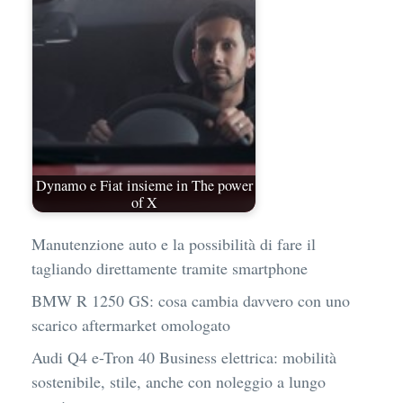
Dynamo e Fiat insieme in The power
of X
Manutenzione auto e la possibilità di fare il
tagliando direttamente tramite smartphone
BMW R 1250 GS: cosa cambia davvero con uno
scarico aftermarket omologato
Audi Q4 e-Tron 40 Business elettrica: mobilità
sostenibile, stile, anche con noleggio a lungo