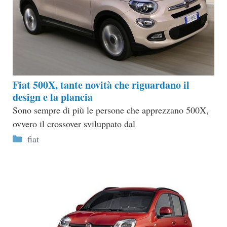
Fiat 500X, tante novità che riguardano il
design e la plancia
Sono sempre di più le persone che apprezzano 500X,
ovvero il crossover sviluppato dal
Categorie
fiat