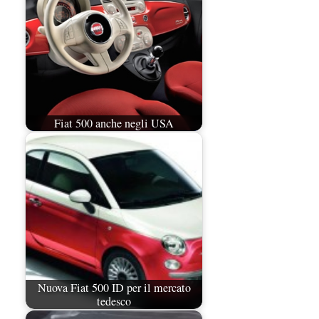
Fiat 500 anche negli USA
Nuova Fiat 500 ID per il mercato
tedesco