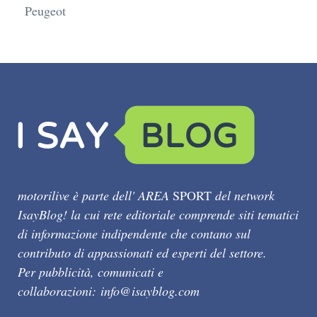
Peugeot
motorilive è parte dell' AREA
SPORT
del network
IsayBlog! la cui rete editoriale comprende siti tematici
di informazione indipendente che contano sul
contributo di appassionati ed esperti del settore.
Per pubblicità, comunicati e
collaborazioni:
info@isayblog.com