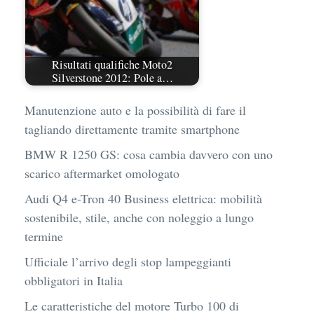
Risultati qualifiche Moto2
Silverstone 2012: Pole a…
Manutenzione auto e la possibilità di fare il
tagliando direttamente tramite smartphone
BMW R 1250 GS: cosa cambia davvero con uno
scarico aftermarket omologato
Audi Q4 e-Tron 40 Business elettrica: mobilità
sostenibile, stile, anche con noleggio a lungo
termine
Ufficiale l’arrivo degli stop lampeggianti
obbligatori in Italia
Le caratteristiche del motore Turbo 100 di