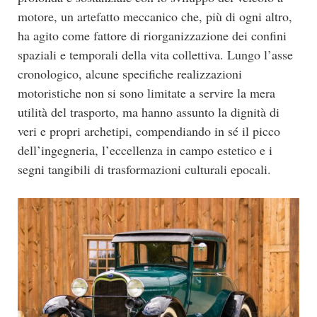
motore, un artefatto meccanico che, più di ogni altro,
ha agito come fattore di riorganizzazione dei confini
spaziali e temporali della vita collettiva. Lungo l’asse
cronologico, alcune specifiche realizzazioni
motoristiche non si sono limitate a servire la mera
utilità del trasporto, ma hanno assunto la dignità di
veri e propri archetipi, compendiando in sé il picco
dell’ingegneria, l’eccellenza in campo estetico e i
segni tangibili di trasformazioni culturali epocali.