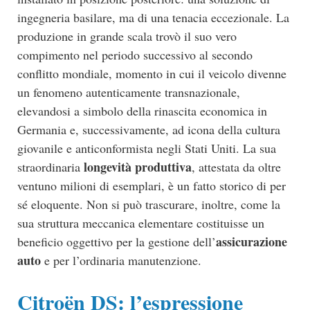
ingegneria basilare, ma di una tenacia eccezionale. La
produzione in grande scala trovò il suo vero
compimento nel periodo successivo al secondo
conflitto mondiale, momento in cui il veicolo divenne
un fenomeno autenticamente transnazionale,
elevandosi a simbolo della rinascita economica in
Germania e, successivamente, ad icona della cultura
giovanile e anticonformista negli Stati Uniti. La sua
longevit
à produttiva
straordinaria
, attestata da oltre
ventuno milioni di esemplari, è un fatto storico di per
sé eloquente. Non si può trascurare, inoltre, come la
sua struttura meccanica elementare costituisse un
assicurazione
beneficio oggettivo per la gestione dell’
auto
e per l’ordinaria manutenzione.
Citroën DS: l’espressione