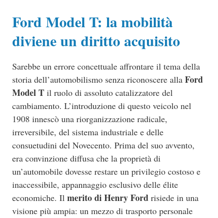
Ford Model T: la mobilità
diviene un diritto acquisito
Sarebbe un errore concettuale affrontare il tema della
Ford
storia dell’automobilismo senza riconoscere alla
Model T
il ruolo di assoluto catalizzatore del
cambiamento. L’introduzione di questo veicolo nel
1908 innescò una riorganizzazione radicale,
irreversibile, del sistema industriale e delle
consuetudini del Novecento. Prima del suo avvento,
era convinzione diffusa che la proprietà di
un’automobile dovesse restare un privilegio costoso e
inaccessibile, appannaggio esclusivo delle élite
merito di Henry Ford
economiche. Il
risiede in una
visione più ampia: un mezzo di trasporto personale