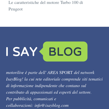
Le caratteristiche del motore Turbo 100 di
Peugeot
motorilive è parte dell' AREA
SPORT
del network
IsayBlog! la cui rete editoriale comprende siti tematici
di informazione indipendente che contano sul
contributo di appassionati ed esperti del settore.
Per pubblicità, comunicati e
collaborazioni:
info@isayblog.com