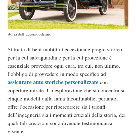
storia dell’automobilismo
Si tratta di beni mobili di eccezionale pregio storico,
per la cui salvaguardia e per la cui protezione è
essenziale prevedere ogni cura, tra cui, non ultimo,
l’obbligo di provvedere in modo specifico ad
assicurare auto storiche
personalizzate
con
coperture mirate. Un’esplorazione che si concentra su
cinque modelli dalla fama inconfutabile, pertanto,
offre l’occasione per ripercorrere sia i trionfi
dell’ingegneria sia i momenti cruciali della storia, dei
quali tali creazioni sono divenute testimonianza
vivente.