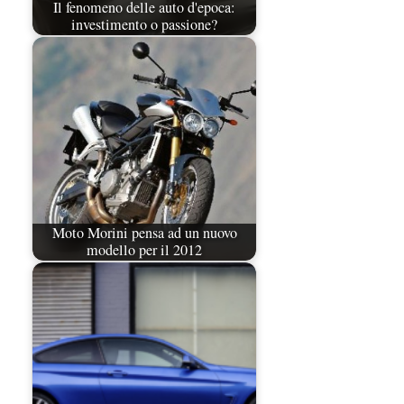
Il fenomeno delle auto d'epoca:
investimento o passione?
Moto Morini pensa ad un nuovo
modello per il 2012