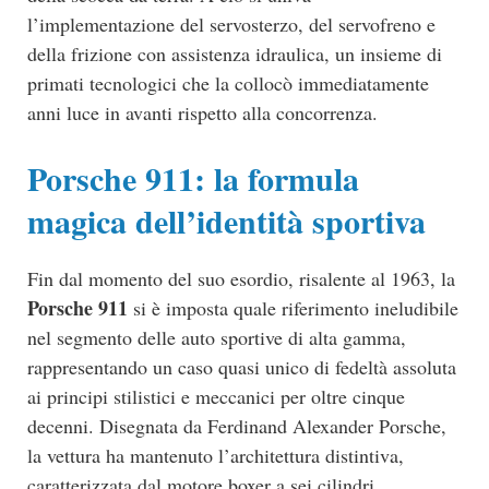
l’implementazione del servosterzo, del servofreno e
della frizione con assistenza idraulica, un insieme di
primati tecnologici che la collocò immediatamente
anni luce in avanti rispetto alla concorrenza.
Porsche 911: la formula
magica dell’identità sportiva
Fin dal momento del suo esordio, risalente al 1963, la
Porsche 911
si è imposta quale riferimento ineludibile
nel segmento delle auto sportive di alta gamma,
rappresentando un caso quasi unico di fedeltà assoluta
ai principi stilistici e meccanici per oltre cinque
decenni. Disegnata da Ferdinand Alexander Porsche,
la vettura ha mantenuto l’architettura distintiva,
caratterizzata dal motore boxer a sei cilindri