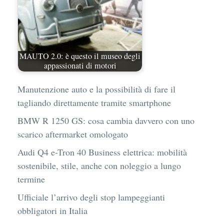
MAUTO 2.0: è questo il museo degli
appassionati di motori
Manutenzione auto e la possibilità di fare il
tagliando direttamente tramite smartphone
BMW R 1250 GS: cosa cambia davvero con uno
scarico aftermarket omologato
Audi Q4 e-Tron 40 Business elettrica: mobilità
sostenibile, stile, anche con noleggio a lungo
termine
Ufficiale l’arrivo degli stop lampeggianti
obbligatori in Italia