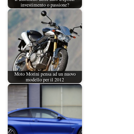
investimento o passione?
Moto Morini pensa ad un nuovo
modello per il 2012