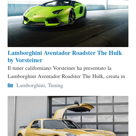
Lamborghini Aventador Roadster The Hulk
by Vorsteiner
Il tuner californiano Vorsteiner ha presentato la
Lamborghini Aventador Roadster The Hulk, creata in
Categorie
Lamborghini
,
Tuning