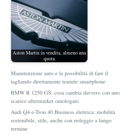
Aston Martin in vendita, almeno una
quota
Manutenzione auto e la possibilità di fare il
tagliando direttamente tramite smartphone
BMW R 1250 GS: cosa cambia davvero con uno
scarico aftermarket omologato
Audi Q4 e-Tron 40 Business elettrica: mobilità
sostenibile, stile, anche con noleggio a lungo
termine