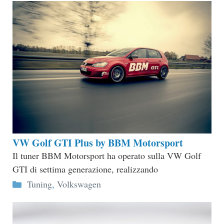
VW Golf GTI Plus by BBM Motorsport
Il tuner BBM Motorsport ha operato sulla VW Golf
GTI di settima generazione, realizzando
Categorie
Tuning
,
Volkswagen