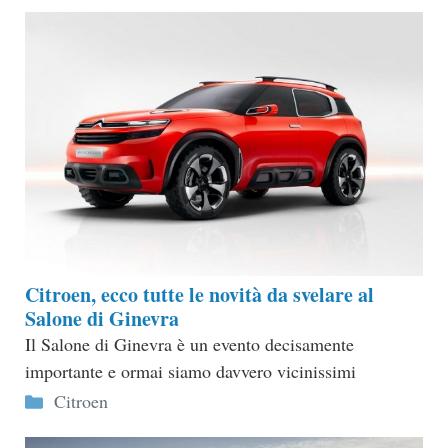
Citroen, ecco tutte le novità da svelare al
Salone di Ginevra
Il Salone di Ginevra è un evento decisamente
importante e ormai siamo davvero vicinissimi
Categorie
Citroen