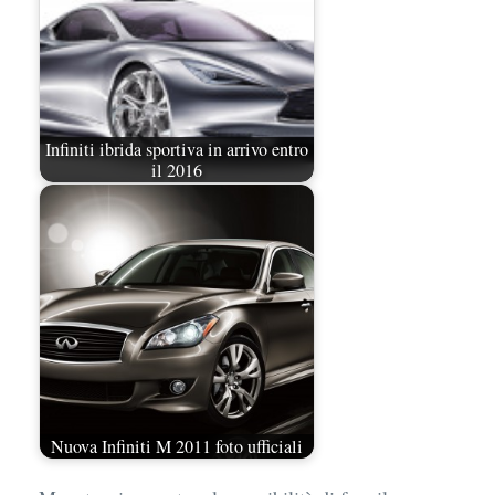
Infiniti ibrida sportiva in arrivo entro
il 2016
Nuova Infiniti M 2011 foto ufficiali