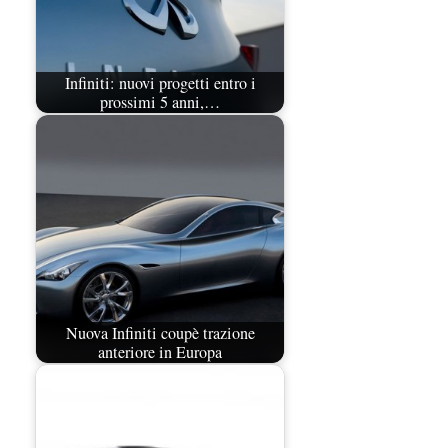
Infiniti: nuovi progetti entro i
prossimi 5 anni,…
Nuova Infiniti coupè trazione
anteriore in Europa