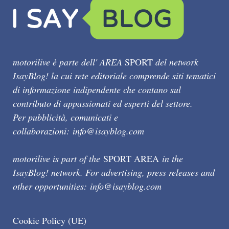
motorilive è parte dell' AREA
SPORT
del network
IsayBlog! la cui rete editoriale comprende siti tematici
di informazione indipendente che contano sul
contributo di appassionati ed esperti del settore.
Per pubblicità, comunicati e
collaborazioni:
info@isayblog.com
motorilive is part of the
SPORT AREA
in the
IsayBlog! network. For advertising, press releases and
other opportunities:
info@isayblog.com
Cookie Policy (UE)