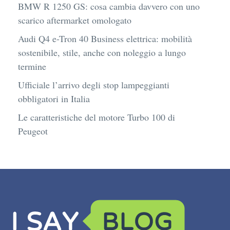
BMW R 1250 GS: cosa cambia davvero con uno
scarico aftermarket omologato
Audi Q4 e-Tron 40 Business elettrica: mobilità
sostenibile, stile, anche con noleggio a lungo
termine
Ufficiale l’arrivo degli stop lampeggianti
obbligatori in Italia
Le caratteristiche del motore Turbo 100 di
Peugeot