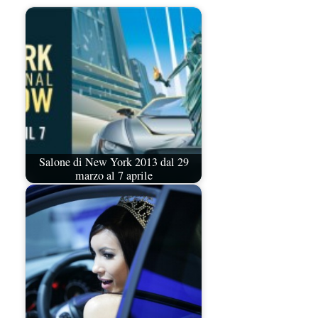
Salone di New York 2013 dal 29
marzo al 7 aprile