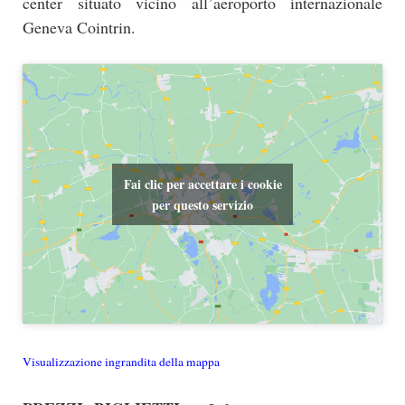
center situato vicino all’aeroporto internazionale
Geneva Cointrin.
Fai clic per accettare i cookie
per questo servizio
Visualizzazione ingrandita della mappa