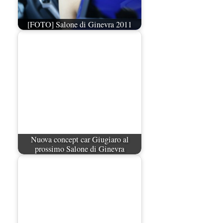
[FOTO] Salone di Ginevra 2011
Nuova concept car Giugiaro al
prossimo Salone di Ginevra