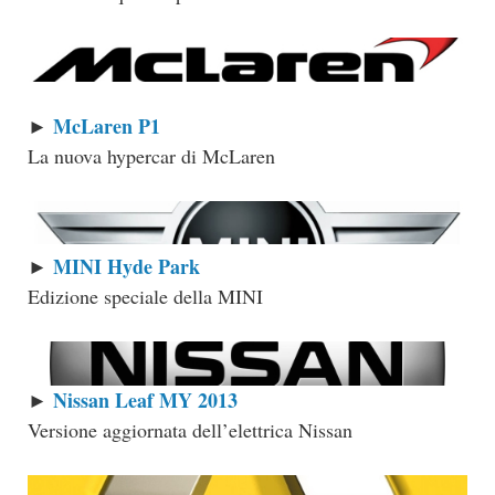
McLaren P1
►
La nuova hypercar di McLaren
MINI Hyde Park
►
Edizione speciale della MINI
Nissan Leaf MY 2013
►
Versione aggiornata dell’elettrica Nissan