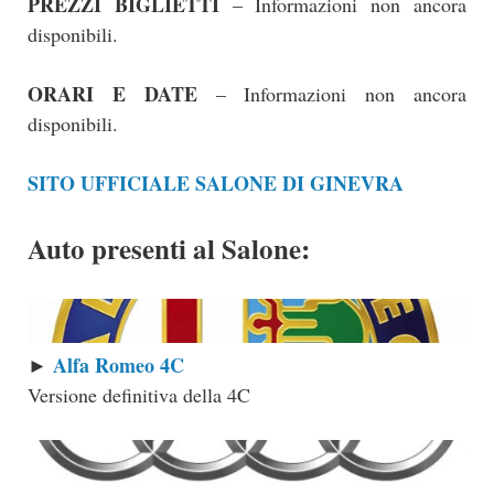
PREZZI BIGLIETTI
– Informazioni non ancora
disponibili.
ORARI E DATE
– Informazioni non ancora
disponibili.
SITO UFFICIALE SALONE DI GINEVRA
Auto presenti al Salone:
Alfa Romeo 4C
►
Versione definitiva della 4C