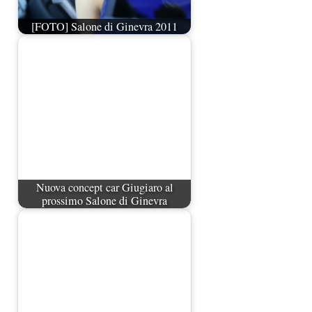
[FOTO] Salone di Ginevra 2011
Nuova concept car Giugiaro al
prossimo Salone di Ginevra