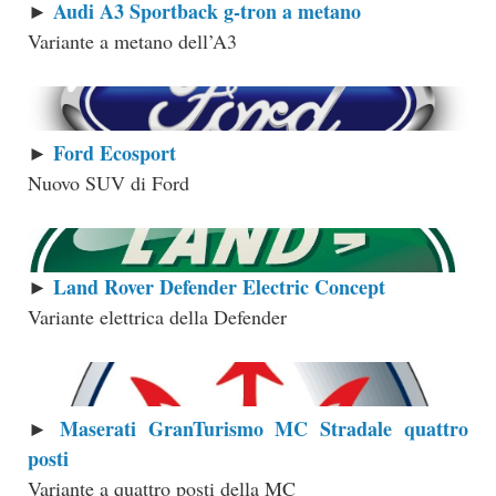
Audi A3 Sportback g-tron a metano
►
Variante a metano dell’A3
Ford Ecosport
►
Nuovo SUV di Ford
Land Rover Defender Electric Concept
►
Variante elettrica della Defender
Maserati GranTurismo MC Stradale quattro
►
posti
Variante a quattro posti della MC