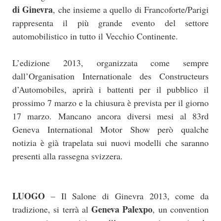
di Ginevra
, che insieme a quello di Francoforte/Parigi
rappresenta il più grande evento del settore
automobilistico in tutto il Vecchio Continente.
L’edizione 2013, organizzata come sempre
dall’Organisation Internationale des Constructeurs
d’Automobiles, aprirà i battenti per il pubblico il
prossimo 7 marzo e la chiusura è prevista per il giorno
17 marzo. Mancano ancora diversi mesi al 83rd
Geneva International Motor Show però qualche
notizia è già trapelata sui nuovi modelli che saranno
presenti alla rassegna svizzera.
LUOGO
– Il Salone di Ginevra 2013, come da
Geneva Palexpo
tradizione, si terrà al
, un convention