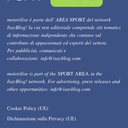
motorilive è parte dell' AREA
SPORT
del network
IsayBlog! la cui rete editoriale comprende siti tematici
di informazione indipendente che contano sul
contributo di appassionati ed esperti del settore.
Per pubblicità, comunicati e
collaborazioni:
info@isayblog.com
motorilive is part of the
SPORT AREA
in the
IsayBlog! network. For advertising, press releases and
other opportunities:
info@isayblog.com
Cookie Policy (UE)
Dichiarazione sulla Privacy (UE)