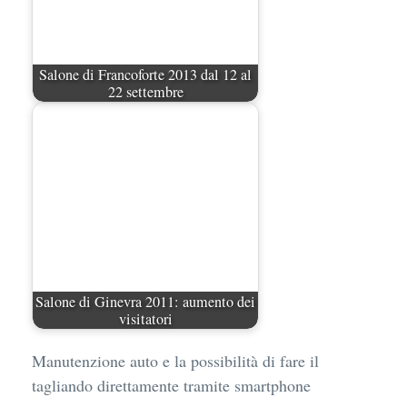
Salone di Francoforte 2013 dal 12 al
22 settembre
Salone di Ginevra 2011: aumento dei
visitatori
Manutenzione auto e la possibilità di fare il
tagliando direttamente tramite smartphone