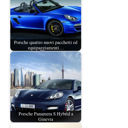
Porsche quattro nuovi pacchetti ed
equipaggiamenti…
Porsche Panamera S Hybrid a
Ginevra