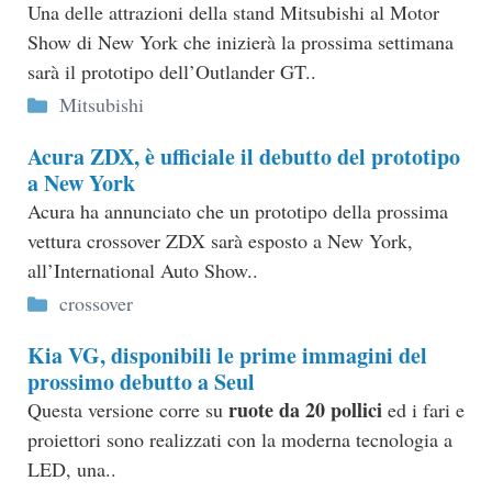
Una delle attrazioni della stand Mitsubishi al Motor
Show di New York che inizierà la prossima settimana
sarà il prototipo dell’Outlander GT..
Categorie
Mitsubishi
Acura ZDX, è ufficiale il debutto del prototipo
a New York
Acura ha annunciato che un prototipo della prossima
vettura crossover ZDX sarà esposto a New York,
all’International Auto Show..
Categorie
crossover
Kia VG, disponibili le prime immagini del
prossimo debutto a Seul
ruote da 20 pollici
Questa versione corre su
ed i fari e
proiettori sono realizzati con la moderna tecnologia a
LED, una..