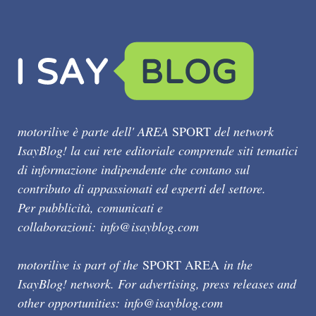
motorilive è parte dell' AREA
SPORT
del network
IsayBlog! la cui rete editoriale comprende siti tematici
di informazione indipendente che contano sul
contributo di appassionati ed esperti del settore.
Per pubblicità, comunicati e
collaborazioni:
info@isayblog.com
motorilive is part of the
SPORT AREA
in the
IsayBlog! network. For advertising, press releases and
other opportunities:
info@isayblog.com