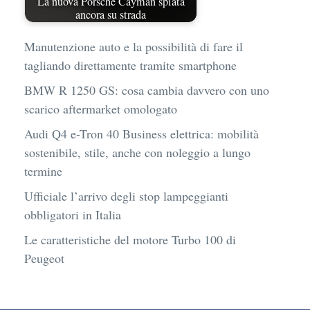
La nuova Porsche Cayman spiata
ancora su strada
Manutenzione auto e la possibilità di fare il
tagliando direttamente tramite smartphone
BMW R 1250 GS: cosa cambia davvero con uno
scarico aftermarket omologato
Audi Q4 e-Tron 40 Business elettrica: mobilità
sostenibile, stile, anche con noleggio a lungo
termine
Ufficiale l’arrivo degli stop lampeggianti
obbligatori in Italia
Le caratteristiche del motore Turbo 100 di
Peugeot