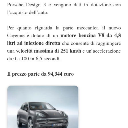
Porsche Design 3 e vengono dati in dotazione con
l’acquisto dell’auto.
Per quanto riguarda la parte meccanica il nuovo
motore benzina V8 da 4,8
Cayenne è dotato di un
litri ad iniezione diretta
che consente di raggiungere
velocità massima di 251 km/h
una
e un’accelerazione
da 0 a 100 in 6,5 secondi.
Il prezzo parte da 94,344 euro