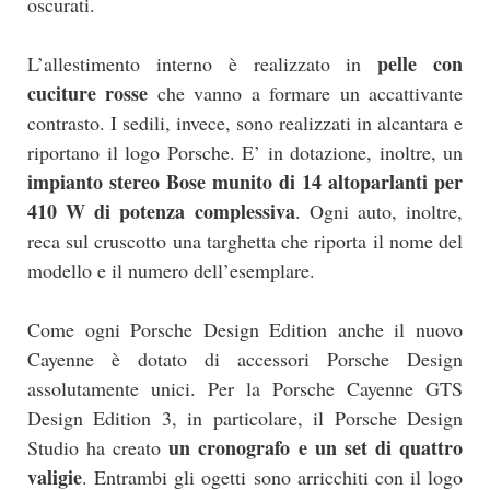
oscurati.
pelle con
L’allestimento interno è realizzato in
cuciture rosse
che vanno a formare un accattivante
contrasto. I sedili, invece, sono realizzati in alcantara e
riportano il logo Porsche. E’ in dotazione, inoltre, un
impianto stereo Bose munito di 14 altoparlanti per
410 W di potenza complessiva
. Ogni auto, inoltre,
reca sul cruscotto una targhetta che riporta il nome del
modello e il numero dell’esemplare.
Come ogni Porsche Design Edition anche il nuovo
Cayenne è dotato di accessori Porsche Design
assolutamente unici. Per la Porsche Cayenne GTS
Design Edition 3, in particolare, il Porsche Design
un cronografo e un set di quattro
Studio ha creato
valigie
. Entrambi gli ogetti sono arricchiti con il logo