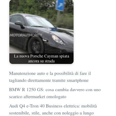
La nuova Porsche Cayman spiata
ancora su strada
Manutenzione auto e la possibilità di fare il
tagliando direttamente tramite smartphone
BMW R 1250 GS: cosa cambia davvero con uno
scarico aftermarket omologato
Audi Q4 e-Tron 40 Business elettrica: mobilità
sostenibile, stile, anche con noleggio a lungo