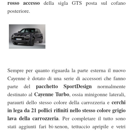
rosso accesso
della sigla GTS posta sul cofano
posteriore.
Sempre per quanto riguarda la parte esterna il nuovo
Cayenne è dotato di una serie di accessori che fanno
pacchetto SportDesign
parte del
normalmente
Cayenne Turbo
destinato al
, ossia minigonne laterali,
cerchi
paraurti dello stesso colore della carrozzeria e
in lega da 21 pollici rifiniti nello stesso colore grigio
lava della carrozzeria
. Per completare il tutto sono
stati aggiunti fari bi-xenon, tettuccio apripile e vetri