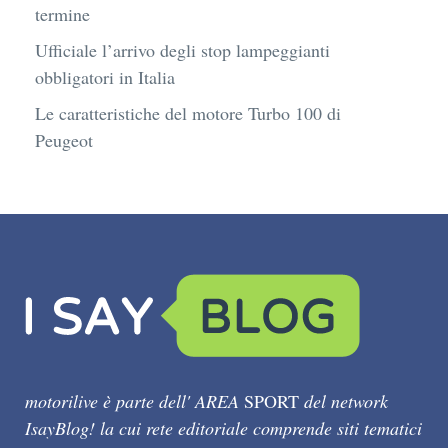
termine
Ufficiale l’arrivo degli stop lampeggianti
obbligatori in Italia
Le caratteristiche del motore Turbo 100 di
Peugeot
motorilive è parte dell' AREA
SPORT
del network
IsayBlog! la cui rete editoriale comprende siti tematici