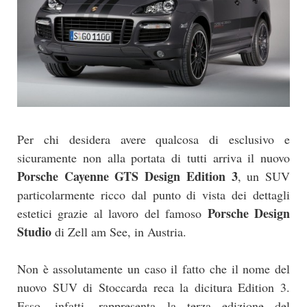
Per chi desidera avere qualcosa di esclusivo e
sicuramente non alla portata di tutti arriva il nuovo
Porsche Cayenne GTS Design Edition 3
, un SUV
particolarmente ricco dal punto di vista dei dettagli
Porsche Design
estetici grazie al lavoro del famoso
Studio
di Zell am See, in Austria.
Non è assolutamente un caso il fatto che il nome del
nuovo SUV di Stoccarda reca la dicitura Edition 3.
Esso, infatti, rappresenta la terza edizione del