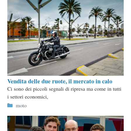
Vendita delle due ruote, il mercato in calo
Ci sono dei piccoli segnali di ripresa ma come in tutti
i settori economici,
Categorie
moto