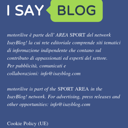
motorilive è parte dell' AREA
SPORT
del network
IsayBlog! la cui rete editoriale comprende siti tematici
di informazione indipendente che contano sul
contributo di appassionati ed esperti del settore.
Per pubblicità, comunicati e
collaborazioni:
info@isayblog.com
motorilive is part of the
SPORT AREA
in the
IsayBlog! network. For advertising, press releases and
other opportunities:
info@isayblog.com
Cookie Policy (UE)