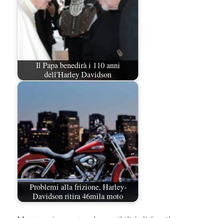
Il Papa benedirà i 110 anni
dell'Harley Davidson
Problemi alla frizione, Harley-
Davidson ritira 46mila moto