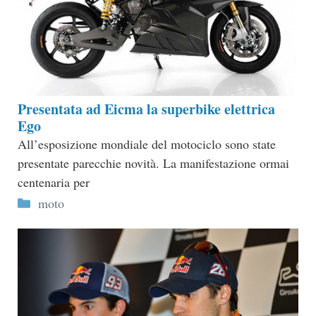
Presentata ad Eicma la superbike elettrica
Ego
All’esposizione mondiale del motociclo sono state
presentate parecchie novità. La manifestazione ormai
centenaria per
Categorie
moto