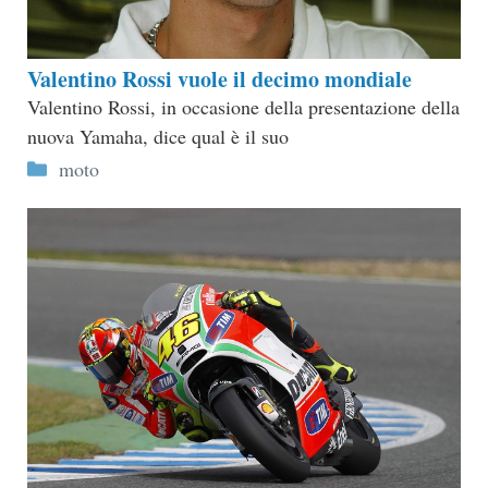
Valentino Rossi vuole il decimo mondiale
Valentino Rossi, in occasione della presentazione della
nuova Yamaha, dice qual è il suo
Categorie
moto