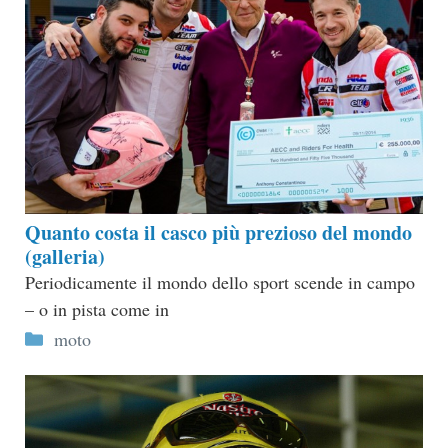
Quanto costa il casco più prezioso del mondo
(galleria)
Periodicamente il mondo dello sport scende in campo
– o in pista come in
Categorie
moto