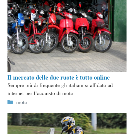
Il mercato delle due ruote è tutto online
Sempre più di frequente gli italiani si affidato ad
internet per l’acquisto di moto
Categorie
moto