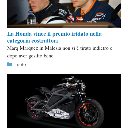
La Honda vince il premio iridato nella
categoria costruttori
Marq Marquez in Malesia non si è tirato indietro e
dopo aver gestito bene
Categorie
moto