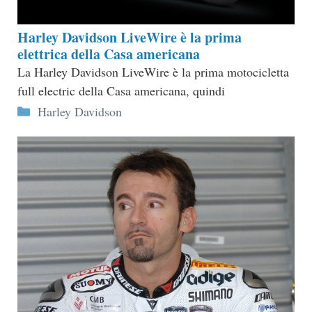
Harley Davidson LiveWire è la prima
elettrica della Casa americana
La Harley Davidson LiveWire è la prima motocicletta
full electric della Casa americana, quindi
Categorie
Harley Davidson