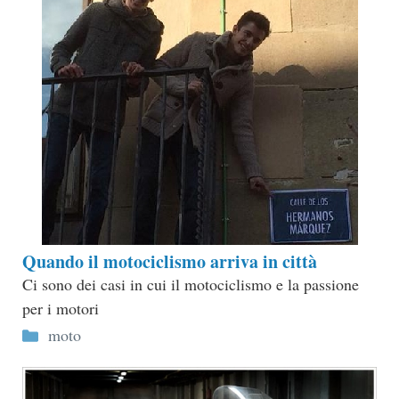
Quando il motociclismo arriva in città
Ci sono dei casi in cui il motociclismo e la passione
per i motori
Categorie
moto