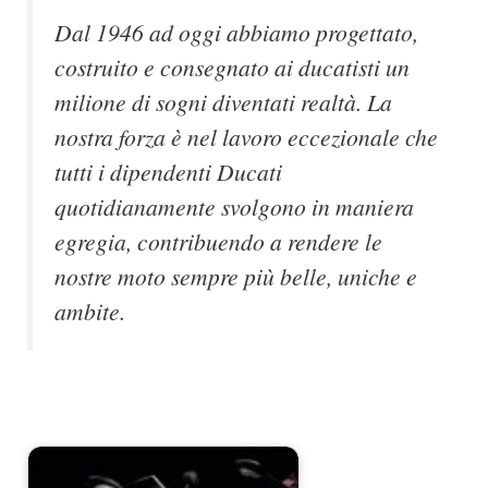
Dal 1946 ad oggi abbiamo progettato,
costruito e consegnato ai ducatisti un
milione di sogni diventati realtà. La
nostra forza è nel lavoro eccezionale che
tutti i dipendenti Ducati
quotidianamente svolgono in maniera
egregia, contribuendo a rendere le
nostre moto sempre più belle, uniche e
ambite.