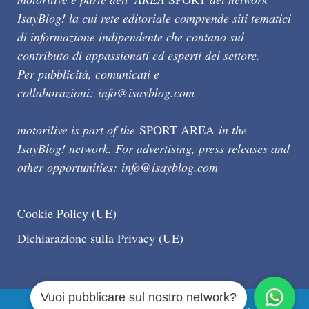
IsayBlog! la cui rete editoriale comprende siti tematici
di informazione indipendente che contano sul
contributo di appassionati ed esperti del settore.
Per pubblicità, comunicati e
collaborazioni:
info@isayblog.com
motorilive is part of the
SPORT AREA
in the
IsayBlog! network. For advertising, press releases and
other opportunities:
info@isayblog.com
Cookie Policy (UE)
Dichiarazione sulla Privacy (UE)
Vuoi pubblicare sul nostro network?