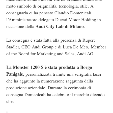
moto simbolo di originalità, tecnologia, stile. A
consegnarla ci ha pensato Claudio Domenicali,
l’Amministratore delegato Ducati Motor Holding in
Audi City Lab di Milano
occasione della
.
La consegna è stata fatta alla presenza di Rupert
Stadler, CEO Audi Group e di Luca De Meo, Member
of the Board for Marketing and Sales, Audi AG.
La Monster 1200 S è stata prodotta a Borgo
Panigale
, personalizzata tramite una serigrafia laser
che ha aggiunto la numerazione raggiunta dalla
produzione aziendale. Durante la cerimonia di
consegna Domenicali ha celebrato il marchio dicendo
che: