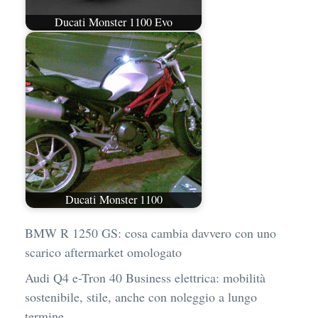
Ducati Monster 1100 Evo
Ducati Monster 1100
BMW R 1250 GS: cosa cambia davvero con uno
scarico aftermarket omologato
Audi Q4 e-Tron 40 Business elettrica: mobilità
sostenibile, stile, anche con noleggio a lungo
termine