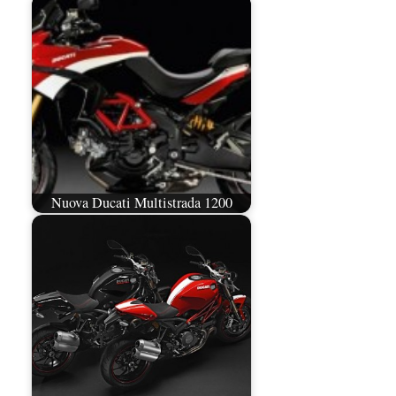
Nuova Ducati Multistrada 1200