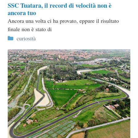
SSC Tuatara, il record di velocità non è
ancora tuo
Ancora una volta ci ha provato, eppure il risultato
finale non è stato di
Categorie
curiosità