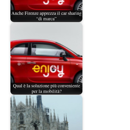
Anche Firenze apprezza il car sharing
“di marca”
Qual è la soluzione più conveniente
per la mobilità?