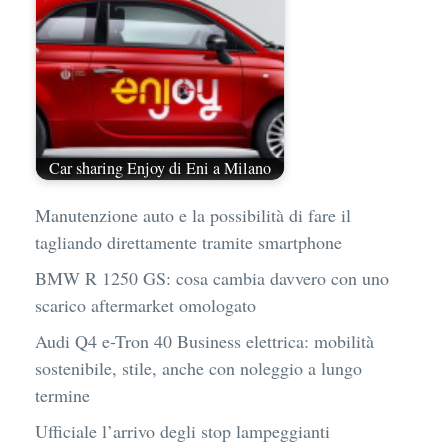
Car sharing Enjoy di Eni a Milano
Manutenzione auto e la possibilità di fare il
tagliando direttamente tramite smartphone
BMW R 1250 GS: cosa cambia davvero con uno
scarico aftermarket omologato
Audi Q4 e-Tron 40 Business elettrica: mobilità
sostenibile, stile, anche con noleggio a lungo
termine
Ufficiale l’arrivo degli stop lampeggianti