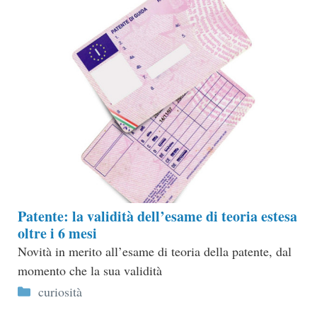
Patente: la validità dell’esame di teoria estesa
oltre i 6 mesi
Novità in merito all’esame di teoria della patente, dal
momento che la sua validità
Categorie
curiosità