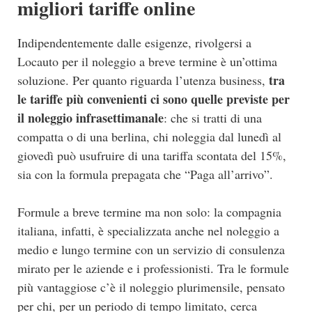
migliori tariffe online
Indipendentemente dalle esigenze, rivolgersi a
Locauto per il noleggio a breve termine è un’ottima
tra
soluzione. Per quanto riguarda l’utenza business,
le tariffe più convenienti ci sono quelle previste per
il noleggio infrasettimanale
: che si tratti di una
compatta o di una berlina, chi noleggia dal lunedì al
giovedì può usufruire di una tariffa scontata del 15%,
sia con la formula prepagata che “Paga all’arrivo”.
Formule a breve termine ma non solo: la compagnia
italiana, infatti, è specializzata anche nel noleggio a
medio e lungo termine con un servizio di consulenza
mirato per le aziende e i professionisti. Tra le formule
più vantaggiose c’è il noleggio plurimensile, pensato
per chi, per un periodo di tempo limitato, cerca