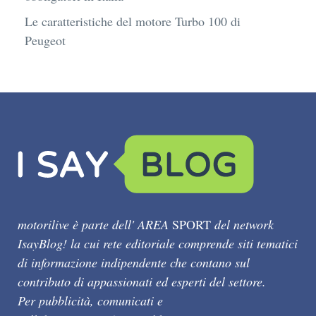
Le caratteristiche del motore Turbo 100 di
Peugeot
motorilive è parte dell' AREA
SPORT
del network
IsayBlog! la cui rete editoriale comprende siti tematici
di informazione indipendente che contano sul
contributo di appassionati ed esperti del settore.
Per pubblicità, comunicati e