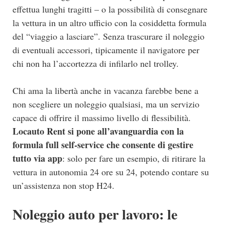
effettua lunghi tragitti – o la possibilità di consegnare
la vettura in un altro ufficio con la cosiddetta formula
del “viaggio a lasciare”. Senza trascurare il noleggio
di eventuali accessori, tipicamente il navigatore per
chi non ha l’accortezza di infilarlo nel trolley.
Chi ama la libertà anche in vacanza farebbe bene a
non scegliere un noleggio qualsiasi, ma un servizio
capace di offrire il massimo livello di flessibilità.
Locauto Rent si pone all’avanguardia con la
formula full self-service che consente di gestire
tutto via app
: solo per fare un esempio, di ritirare la
vettura in autonomia 24 ore su 24, potendo contare su
un’assistenza non stop H24.
Noleggio auto per lavoro: le