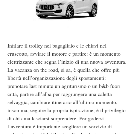
Infilare il trolley nel bagagliaio e le chiavi nel
cruscotto, avviare il motore e partire: è un momento
elettrizzante che segna l’inizio di una nuova avventura.
La vacanza on the road, si sa, è quella che offre più
libertà nell’organizzazione degli spostamenti:
prenotare last minute un agriturismo o un b&b fuori
città, partire all’alba per raggiungere una caletta
selvaggia, cambiare itinerario all’ultimo momento,
insomma, seguire la propria ispirazione, è il privilegio
di chi ama lasciarsi sorprendere. Per godersi
l’avventura è importante scegliere un servizio di