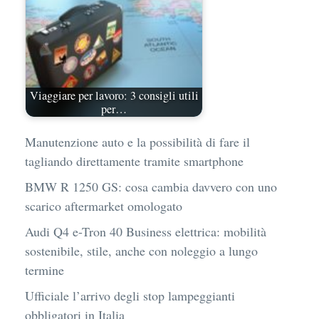
Viaggiare per lavoro: 3 consigli utili
per…
Manutenzione auto e la possibilità di fare il
tagliando direttamente tramite smartphone
BMW R 1250 GS: cosa cambia davvero con uno
scarico aftermarket omologato
Audi Q4 e-Tron 40 Business elettrica: mobilità
sostenibile, stile, anche con noleggio a lungo
termine
Ufficiale l’arrivo degli stop lampeggianti
obbligatori in Italia