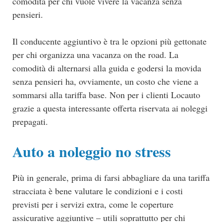
comodità per chi vuole vivere la vacanza senza
pensieri.
Il conducente aggiuntivo è tra le opzioni più gettonate
per chi organizza una vacanza on the road. La
comodità di alternarsi alla guida e godersi la movida
senza pensieri ha, ovviamente, un costo che viene a
sommarsi alla tariffa base. Non per i clienti Locauto
grazie a questa interessante offerta riservata ai noleggi
prepagati.
Auto a noleggio no stress
Più in generale, prima di farsi abbagliare da una tariffa
stracciata è bene valutare le condizioni e i costi
previsti per i servizi extra, come le coperture
assicurative aggiuntive – utili soprattutto per chi