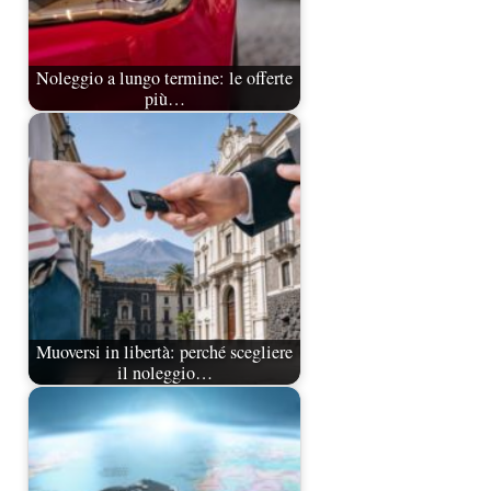
Noleggio a lungo termine: le offerte
più…
Muoversi in libertà: perché scegliere
il noleggio…