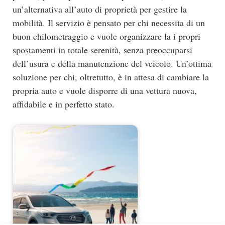
un’alternativa all’auto di proprietà per gestire la
mobilità. Il servizio è pensato per chi necessita di un
buon chilometraggio e vuole organizzare la i propri
spostamenti in totale serenità, senza preoccuparsi
dell’usura e della manutenzione del veicolo. Un’ottima
soluzione per chi, oltretutto, è in attesa di cambiare la
propria auto e vuole disporre di una vettura nuova,
affidabile e in perfetto stato.