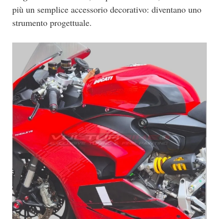
più un semplice accessorio decorativo: diventano uno
strumento progettuale.