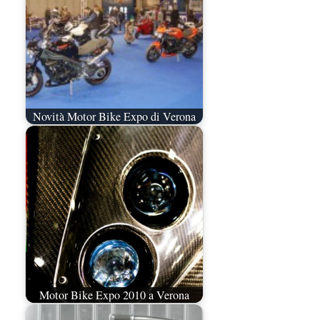
Novità Motor Bike Expo di Verona
Motor Bike Expo 2010 a Verona