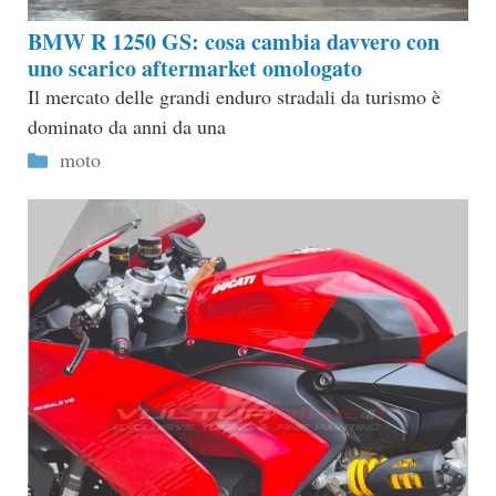
BMW R 1250 GS: cosa cambia davvero con
uno scarico aftermarket omologato
Il mercato delle grandi enduro stradali da turismo è
dominato da anni da una
Categorie
moto