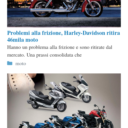
Problemi alla frizione, Harley-Davidson ritira
46mila moto
Hanno un problema alla frizione e sono ritirate dal
mercato. Una prassi consolidata che
Categorie
moto