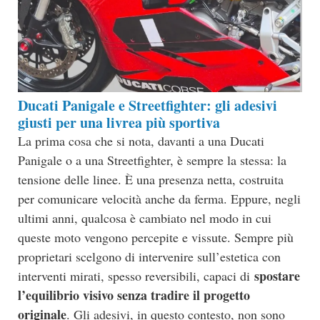
Ducati Panigale e Streetfighter: gli adesivi
giusti per una livrea più sportiva
La prima cosa che si nota, davanti a una Ducati
Panigale o a una Streetfighter, è sempre la stessa: la
tensione delle linee. È una presenza netta, costruita
per comunicare velocità anche da ferma. Eppure, negli
ultimi anni, qualcosa è cambiato nel modo in cui
queste moto vengono percepite e vissute. Sempre più
proprietari scelgono di intervenire sull’estetica con
spostare
interventi mirati, spesso reversibili, capaci di
l’equilibrio visivo senza tradire il progetto
originale
. Gli adesivi, in questo contesto, non sono