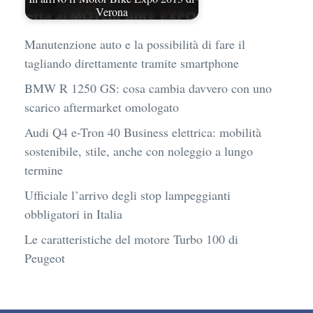
Verona
Manutenzione auto e la possibilità di fare il
tagliando direttamente tramite smartphone
BMW R 1250 GS: cosa cambia davvero con uno
scarico aftermarket omologato
Audi Q4 e-Tron 40 Business elettrica: mobilità
sostenibile, stile, anche con noleggio a lungo
termine
Ufficiale l’arrivo degli stop lampeggianti
obbligatori in Italia
Le caratteristiche del motore Turbo 100 di
Peugeot