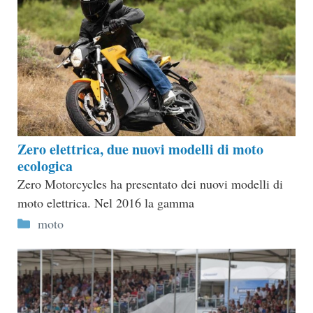
Zero elettrica, due nuovi modelli di moto
ecologica
Zero Motorcycles ha presentato dei nuovi modelli di
moto elettrica. Nel 2016 la gamma
Categorie
moto