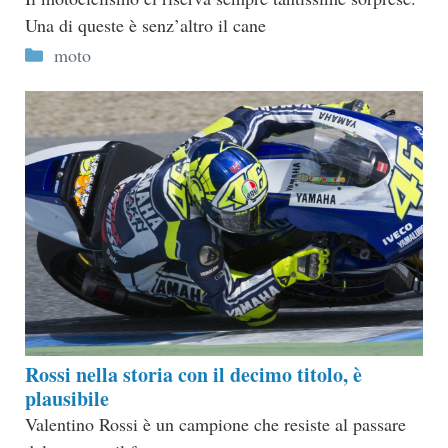
Una di queste è senz’altro il cane
Categorie
moto
Rossi nella storia con il decimo titolo, è
plausibile
Valentino Rossi è un campione che resiste al passare