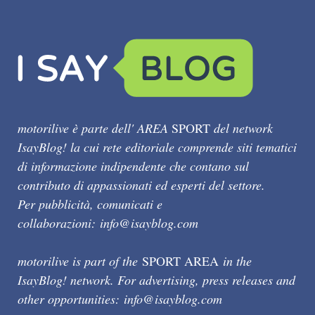
motorilive è parte dell' AREA
SPORT
del network
IsayBlog! la cui rete editoriale comprende siti tematici
di informazione indipendente che contano sul
contributo di appassionati ed esperti del settore.
Per pubblicità, comunicati e
collaborazioni:
info@isayblog.com
motorilive is part of the
SPORT AREA
in the
IsayBlog! network. For advertising, press releases and
other opportunities:
info@isayblog.com