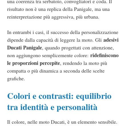
una coerenza tra serbatoio, convogliatori e coda. Il
risultato non è una replica della Panigale, ma una
reinterpretazione più aggressiva, più urbana.
In entrambi i casi, il successo della personalizzazione
adesivi
dipende dalla capacità di leggere la moto. Gli
Ducati Panigale
, quando progettati con attenzione,
ridefiniscono
non aggiungono semplicemente colore:
le proporzioni percepite
, rendendo la moto più
compatta o più dinamica a seconda delle scelte
grafiche.
Colori e contrasti: equilibrio
tra identità e personalità
Il colore, nelle moto Ducati, è un elemento sensibile.