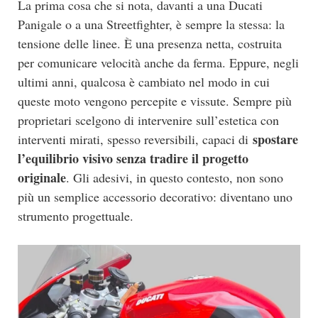
La prima cosa che si nota, davanti a una Ducati
Panigale o a una Streetfighter, è sempre la stessa: la
tensione delle linee. È una presenza netta, costruita
per comunicare velocità anche da ferma. Eppure, negli
ultimi anni, qualcosa è cambiato nel modo in cui
queste moto vengono percepite e vissute. Sempre più
proprietari scelgono di intervenire sull’estetica con
spostare
interventi mirati, spesso reversibili, capaci di
l’equilibrio visivo senza tradire il progetto
originale
. Gli adesivi, in questo contesto, non sono
più un semplice accessorio decorativo: diventano uno
strumento progettuale.