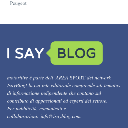
Peugeot
motorilive è parte dell' AREA
SPORT
del network
IsayBlog! la cui rete editoriale comprende siti tematici
di informazione indipendente che contano sul
contributo di appassionati ed esperti del settore.
Per pubblicità, comunicati e
collaborazioni:
info@isayblog.com