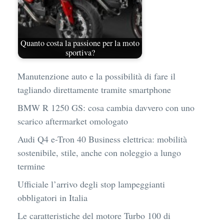
Quanto costa la passione per la moto
sportiva?
Manutenzione auto e la possibilità di fare il
tagliando direttamente tramite smartphone
BMW R 1250 GS: cosa cambia davvero con uno
scarico aftermarket omologato
Audi Q4 e-Tron 40 Business elettrica: mobilità
sostenibile, stile, anche con noleggio a lungo
termine
Ufficiale l’arrivo degli stop lampeggianti
obbligatori in Italia
Le caratteristiche del motore Turbo 100 di