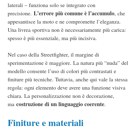
laterali – funziona solo se integrato con
L’errore più comune è l’accumulo
precisione.
, che
appesantisce la moto e ne compromette l’eleganza.
Una livrea sportiva non è necessariamente più carica:
spesso è più essenziale, ma più incisiva.
Nel caso della Streetfighter, il margine di
sperimentazione è maggiore. La natura più “nuda” del
modello consente l’uso di colori più contrastati e
finiture più tecniche. Tuttavia, anche qui vale la stessa
regola: ogni elemento deve avere una funzione visiva
chiara. La personalizzazione non è decorazione,
costruzione di un linguaggio coerente
ma
.
Finiture e materiali