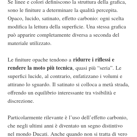
Se linee e colori definiscono la struttura della grafica,
sono le finiture a determinare la qualità percepita.
Opaco, lucido, satinato, effetto carbonio: ogni scelta
modifica la lettura della superficie. Una stessa grafica
può apparire completamente diversa a seconda del
materiale utilizzato.
ridurre i riflessi e
Le finiture opache tendono a
rendere la moto più tecnica
, quasi più “seria”. Le
superfici lucide, al contrario, enfatizzano i volumi e
attirano lo sguardo. Il satinato si colloca a metà strada,
offrendo un equilibrio interessante tra visibilità e
discrezione.
Particolarmente rilevante è l’uso dell’effetto carbonio,
che negli ultimi anni è diventato un segno distintivo
nel mondo Ducati. Anche quando non si tratta di vero