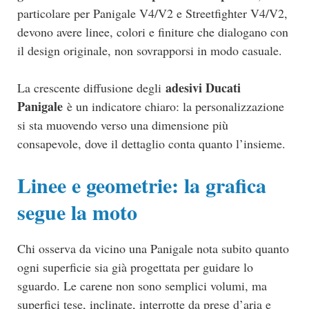
particolare per Panigale V4/V2 e Streetfighter V4/V2,
devono avere linee, colori e finiture che dialogano con
il design originale, non sovrapporsi in modo casuale.
adesivi Ducati
La crescente diffusione degli
Panigale
è un indicatore chiaro: la personalizzazione
si sta muovendo verso una dimensione più
consapevole, dove il dettaglio conta quanto l’insieme.
Linee e geometrie: la grafica
segue la moto
Chi osserva da vicino una Panigale nota subito quanto
ogni superficie sia già progettata per guidare lo
sguardo. Le carene non sono semplici volumi, ma
superfici tese, inclinate, interrotte da prese d’aria e