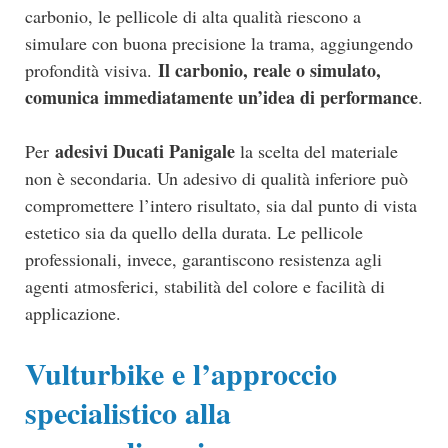
carbonio, le pellicole di alta qualità riescono a
simulare con buona precisione la trama, aggiungendo
Il carbonio, reale o simulato,
profondità visiva.
comunica immediatamente un’idea di performance
.
adesivi Ducati Panigale
Per
la scelta del materiale
non è secondaria. Un adesivo di qualità inferiore può
compromettere l’intero risultato, sia dal punto di vista
estetico sia da quello della durata. Le pellicole
professionali, invece, garantiscono resistenza agli
agenti atmosferici, stabilità del colore e facilità di
applicazione.
Vulturbike e l’approccio
specialistico alla