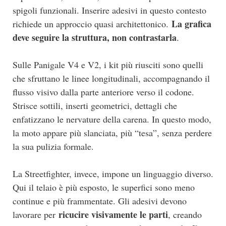
spigoli funzionali. Inserire adesivi in questo contesto
La grafica
richiede un approccio quasi architettonico.
deve seguire la struttura, non contrastarla
.
Sulle Panigale V4 e V2, i kit più riusciti sono quelli
che sfruttano le linee longitudinali, accompagnando il
flusso visivo dalla parte anteriore verso il codone.
Strisce sottili, inserti geometrici, dettagli che
enfatizzano le nervature della carena. In questo modo,
la moto appare più slanciata, più “tesa”, senza perdere
la sua pulizia formale.
La Streetfighter, invece, impone un linguaggio diverso.
Qui il telaio è più esposto, le superfici sono meno
continue e più frammentate. Gli adesivi devono
ricucire visivamente le parti
lavorare per
, creando