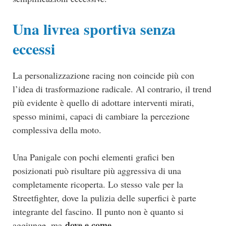
Una livrea sportiva senza
eccessi
La personalizzazione racing non coincide più con
l’idea di trasformazione radicale. Al contrario, il trend
più evidente è quello di adottare interventi mirati,
spesso minimi, capaci di cambiare la percezione
complessiva della moto.
Una Panigale con pochi elementi grafici ben
posizionati può risultare più aggressiva di una
completamente ricoperta. Lo stesso vale per la
Streetfighter, dove la pulizia delle superfici è parte
integrante del fascino. Il punto non è quanto si
dove e come
aggiunge, ma
.