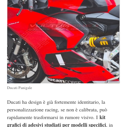
Ducati Panigale
Ducati ha design è già fortemente identitario, la
personalizzazione racing, se non è calibrata, può
kit
rapidamente trasformarsi in rumore visivo. I
grafici di adesivi studiati per modelli specifici
, in