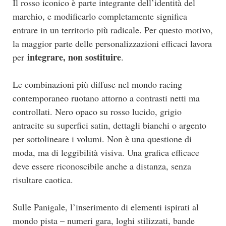
Il rosso iconico è parte integrante dell’identità del
marchio, e modificarlo completamente significa
entrare in un territorio più radicale. Per questo motivo,
la maggior parte delle personalizzazioni efficaci lavora
integrare, non sostituire
per
.
Le combinazioni più diffuse nel mondo racing
contemporaneo ruotano attorno a contrasti netti ma
controllati. Nero opaco su rosso lucido, grigio
antracite su superfici satin, dettagli bianchi o argento
per sottolineare i volumi. Non è una questione di
moda, ma di leggibilità visiva. Una grafica efficace
deve essere riconoscibile anche a distanza, senza
risultare caotica.
Sulle Panigale, l’inserimento di elementi ispirati al
mondo pista – numeri gara, loghi stilizzati, bande