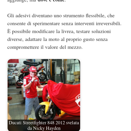
Gli adesivi diventano uno strumento flessibile, che
consente di sperimentare senza interventi irreversibili.
È possibile modificare la livrea, testare soluzioni
diverse, adattare la moto al proprio gusto senza
compromettere il valore del mezzo.
Ducati Streetfighter 848 2012 svelata
da Nicky Hayden