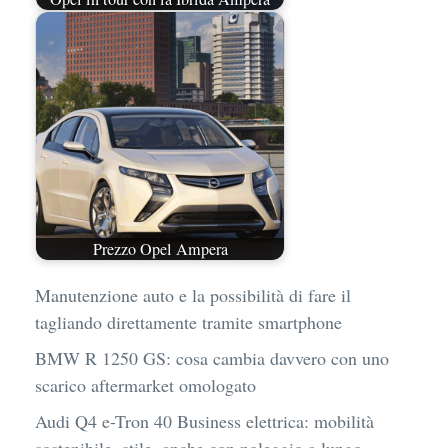
Prezzo Opel Ampera
Manutenzione auto e la possibilità di fare il
tagliando direttamente tramite smartphone
BMW R 1250 GS: cosa cambia davvero con uno
scarico aftermarket omologato
Audi Q4 e-Tron 40 Business elettrica: mobilità