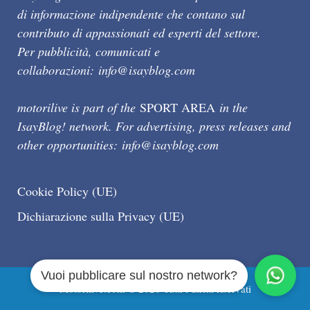
di informazione indipendente che contano sul
contributo di appassionati ed esperti del settore.
Per pubblicità, comunicati e
collaborazioni:
info@isayblog.com
motorilive is part of the
SPORT AREA
in the
IsayBlog! network. For advertising, press releases and
other opportunities:
info@isayblog.com
Cookie Policy (UE)
Dichiarazione sulla Privacy (UE)
Vuoi pubblicare sul nostro network?
Motorilive.com © 2026 Tutti i diritti riservati