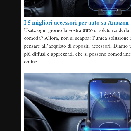
I 5 migliori accessori per auto su Amazon
auto
Usate ogni giorno la vostra
e volete renderla
comoda? Allora, non si scappa: l’unica soluzione a
pensare all’acquisto di appositi accessori. Diamo u
più diffusi e apprezzati, che si possono comodamen
online.