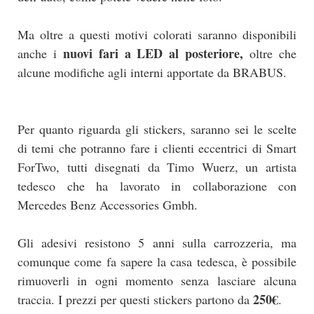
Ma oltre a questi motivi colorati saranno disponibili
nuovi fari a LED al posteriore,
anche i
oltre che
alcune modifiche agli interni apportate da BRABUS.
Per quanto riguarda gli stickers, saranno sei le scelte
di temi che potranno fare i clienti eccentrici di Smart
ForTwo, tutti disegnati da Timo Wuerz, un artista
tedesco che ha lavorato in collaborazione con
Mercedes Benz Accessories Gmbh.
Gli adesivi resistono 5 anni sulla carrozzeria, ma
comunque come fa sapere la casa tedesca, è possibile
rimuoverli in ogni momento senza lasciare alcuna
250€
traccia. I prezzi per questi stickers partono da
.