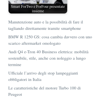
Smart ForTwo e ForFour presentate
insieme
Manutenzione auto e la possibilità di fare il
tagliando direttamente tramite smartphone
BMW R 1250 GS: cosa cambia davvero con uno
scarico aftermarket omologato
Audi Q4 e-Tron 40 Business elettrica: mobilità
sostenibile, stile, anche con noleggio a lungo
termine
Ufficiale l’arrivo degli stop lampeggianti
obbligatori in Italia
Le caratteristiche del motore Turbo 100 di
Peugeot