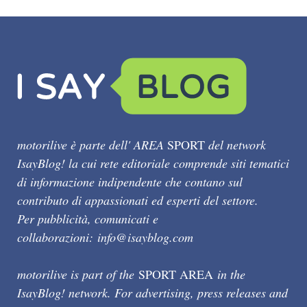
motorilive è parte dell' AREA
SPORT
del network
IsayBlog! la cui rete editoriale comprende siti tematici
di informazione indipendente che contano sul
contributo di appassionati ed esperti del settore.
Per pubblicità, comunicati e
collaborazioni:
info@isayblog.com
motorilive is part of the
SPORT AREA
in the
IsayBlog! network. For advertising, press releases and