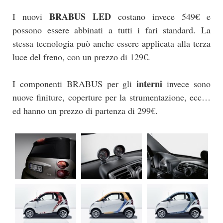
BRABUS LED
I nuovi
costano invece 549€ e
possono essere abbinati a tutti i fari standard. La
stessa tecnologia può anche essere applicata alla terza
luce del freno, con un prezzo di 129€.
interni
I componenti BRABUS per gli
invece sono
nuove finiture, coperture per la strumentazione, ecc…
ed hanno un prezzo di partenza di 299€.