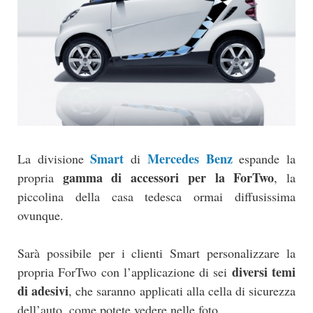
Smart
Mercedes Benz
La divisione
di
espande la
gamma di accessori per la ForTwo
propria
, la
piccolina della casa tedesca ormai diffusissima
ovunque.
Sarà possibile per i clienti Smart personalizzare la
diversi temi
propria ForTwo con l’applicazione di sei
di adesivi
, che saranno applicati alla cella di sicurezza
dell’auto, come potete vedere nelle foto.