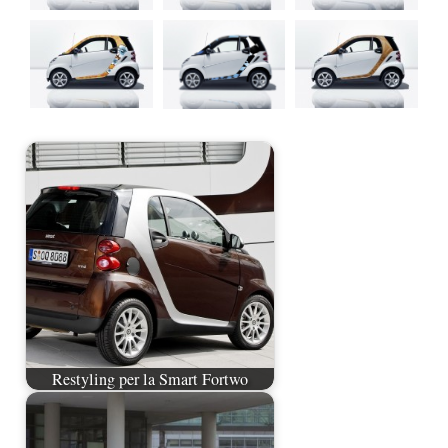
Restyling per la Smart Fortwo