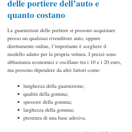
delle portiere dell’auto e
quanto costano
Le guarnizioni delle portiere si possono acquistare
presso un qualsiasi rivenditore auto, oppure
direttamente online, l’importante è scegliere il
modello adatto per la propria vettura. I prezzi sono
abbastanza economici e oscillano tra i 10 e i 20 euro,
ma possono dipendere da altri fattori come:
lunghezza della guarnizione;
qualità della gomma;
spessore della gomma;
larghezza della gomma;
presenza di una base adesiva.