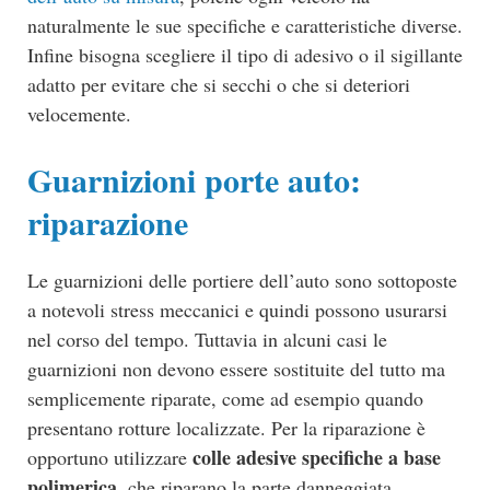
naturalmente le sue specifiche e caratteristiche diverse.
Infine bisogna scegliere il tipo di adesivo o il sigillante
adatto per evitare che si secchi o che si deteriori
velocemente.
Guarnizioni porte auto:
riparazione
Le guarnizioni delle portiere dell’auto sono sottoposte
a notevoli stress meccanici e quindi possono usurarsi
nel corso del tempo. Tuttavia in alcuni casi le
guarnizioni non devono essere sostituite del tutto ma
semplicemente riparate, come ad esempio quando
presentano rotture localizzate. Per la riparazione è
colle adesive specifiche a base
opportuno utilizzare
polimerica
, che riparano la parte danneggiata