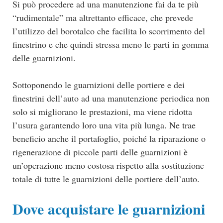
Si può procedere ad una manutenzione fai da te più
“rudimentale” ma altrettanto efficace, che prevede
l’utilizzo del borotalco che facilita lo scorrimento del
finestrino e che quindi stressa meno le parti in gomma
delle guarnizioni.
Sottoponendo le guarnizioni delle portiere e dei
finestrini dell’auto ad una manutenzione periodica non
solo si migliorano le prestazioni, ma viene ridotta
l’usura garantendo loro una vita più lunga. Ne trae
beneficio anche il portafoglio, poiché la riparazione o
rigenerazione di piccole parti delle guarnizioni è
un’operazione meno costosa rispetto alla sostituzione
totale di tutte le guarnizioni delle portiere dell’auto.
Dove acquistare le guarnizioni