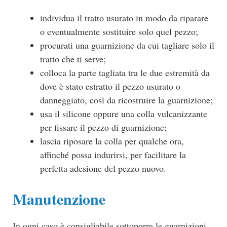
individua il tratto usurato in modo da riparare
o eventualmente sostituire solo quel pezzo;
procurati una guarnizione da cui tagliare solo il
tratto che ti serve;
colloca la parte tagliata tra le due estremità da
dove è stato estratto il pezzo usurato o
danneggiato, così da ricostruire la guarnizione;
usa il silicone oppure una colla vulcanizzante
per fissare il pezzo di guarnizione;
lascia riposare la colla per qualche ora,
affinché possa indurirsi, per facilitare la
perfetta adesione del pezzo nuovo.
Manutenzione
In ogni caso è consigliabile sottoporre le guarnizioni