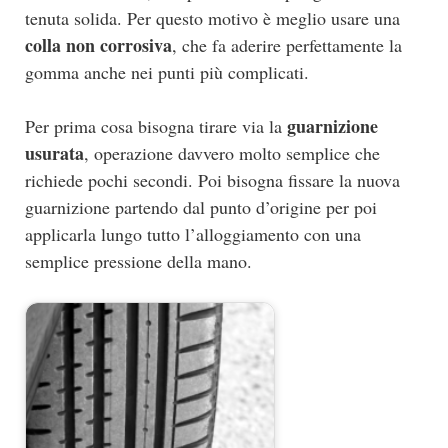
tenuta solida. Per questo motivo è meglio usare una
colla non corrosiva
, che fa aderire perfettamente la
gomma anche nei punti più complicati.
guarnizione
Per prima cosa bisogna tirare via la
usurata
, operazione davvero molto semplice che
richiede pochi secondi. Poi bisogna fissare la nuova
guarnizione partendo dal punto d’origine per poi
applicarla lungo tutto l’alloggiamento con una
semplice pressione della mano.