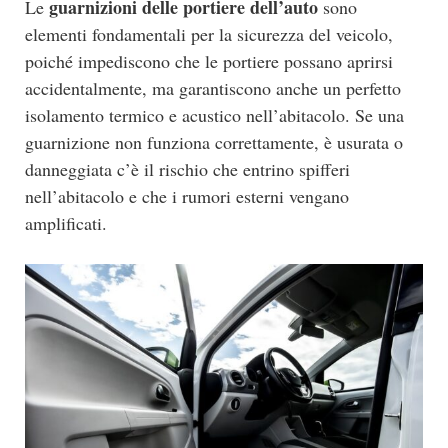
guarnizioni delle portiere dell’auto
Le
sono
elementi fondamentali per la sicurezza del veicolo,
poiché impediscono che le portiere possano aprirsi
accidentalmente, ma garantiscono anche un perfetto
isolamento termico e acustico nell’abitacolo. Se una
guarnizione non funziona correttamente, è usurata o
danneggiata c’è il rischio che entrino spifferi
nell’abitacolo e che i rumori esterni vengano
amplificati.