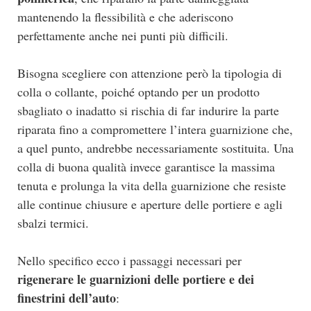
mantenendo la flessibilità e che aderiscono
perfettamente anche nei punti più difficili.
Bisogna scegliere con attenzione però la tipologia di
colla o collante, poiché optando per un prodotto
sbagliato o inadatto si rischia di far indurire la parte
riparata fino a compromettere l’intera guarnizione che,
a quel punto, andrebbe necessariamente sostituita. Una
colla di buona qualità invece garantisce la massima
tenuta e prolunga la vita della guarnizione che resiste
alle continue chiusure e aperture delle portiere e agli
sbalzi termici.
Nello specifico ecco i passaggi necessari per
rigenerare le guarnizioni delle portiere e dei
finestrini dell’auto
: