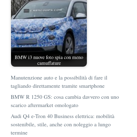
BMW i3 nuove foto spia con meno
camuffature
Manutenzione auto e la possibilità di fare il
tagliando direttamente tramite smartphone
BMW R 1250 GS: cosa cambia davvero con uno
scarico aftermarket omologato
Audi Q4 e-Tron 40 Business elettrica: mobilità
sostenibile, stile, anche con noleggio a lungo
termine