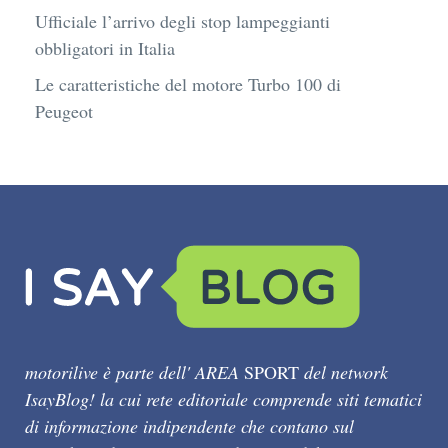
Ufficiale l’arrivo degli stop lampeggianti
obbligatori in Italia
Le caratteristiche del motore Turbo 100 di
Peugeot
motorilive è parte dell' AREA
SPORT
del network
IsayBlog! la cui rete editoriale comprende siti tematici
di informazione indipendente che contano sul