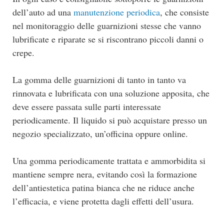
dell’auto ad una
manutenzione periodica
, che consiste
nel monitoraggio delle guarnizioni stesse che vanno
lubrificate e riparate se si riscontrano piccoli danni o
crepe.
La gomma delle guarnizioni di tanto in tanto va
rinnovata e lubrificata con una soluzione apposita, che
deve essere passata sulle parti interessate
periodicamente. Il liquido si può acquistare presso un
negozio specializzato, un’officina oppure online.
Una gomma periodicamente trattata e ammorbidita si
mantiene sempre nera, evitando così la formazione
dell’antiestetica patina bianca che ne riduce anche
l’efficacia, e viene protetta dagli effetti dell’usura.