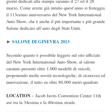
giorni dedicati alla stampa saranno il 27 ed il 28
marzo. Come avrete già intuito quest’anno si festeggia
il 113esimo anniversario del New York International
Auto Show, che è anche il più importante e più grande
Salone dedicato all’auto degli Stati Uniti.
SALONE DI GINEVRA 2013
►
Secondo quanto è possibile leggere sul sito ufficiale
del New York International Auto Show, al salone
saranno presenti oltre 1.000 modelli di veicoli,
proponendo molte novità tecnologiche, di sicurezza ed
innovazione, il tutto su oltre 80.000 metri quadrati.
LOCATION
– Jacob Javits Convention Center 11th
ave tra la 34esima e la 40esima strada