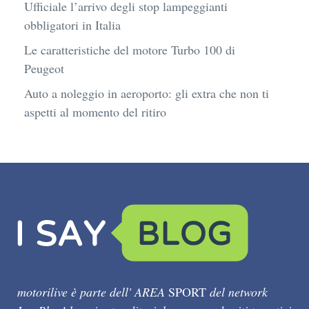
Ufficiale l’arrivo degli stop lampeggianti
obbligatori in Italia
Le caratteristiche del motore Turbo 100 di
Peugeot
Auto a noleggio in aeroporto: gli extra che non ti
aspetti al momento del ritiro
motorilive è parte dell' AREA
SPORT
del network