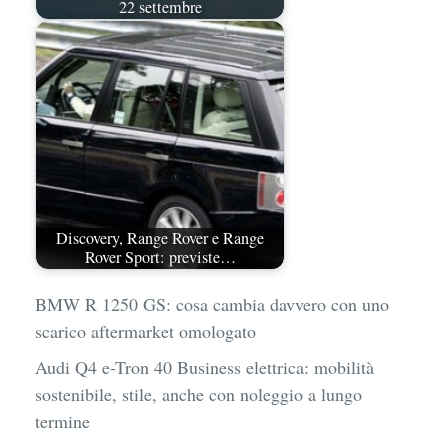
22 settembre
Discovery, Range Rover e Range
Rover Sport: previste…
BMW R 1250 GS: cosa cambia davvero con uno
scarico aftermarket omologato
Audi Q4 e-Tron 40 Business elettrica: mobilità
sostenibile, stile, anche con noleggio a lungo
termine