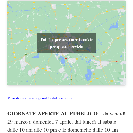
Fai clic per accettare i cookie
per questo servizio
Visualizzazione ingrandita della mappa
GIORNATE APERTE AL PUBBLICO
– da venerdì
29 marzo a domenica 7 aprile, dal lunedì al sabato
dalle 10 am alle 10 pm e le domeniche dalle 10 am