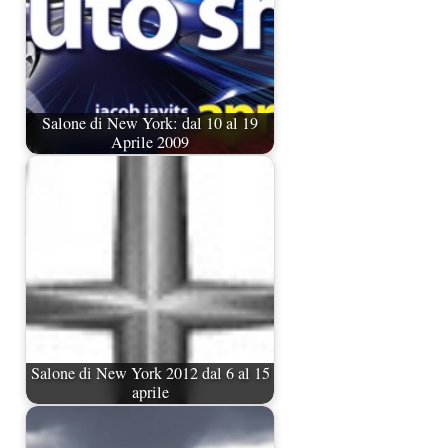
Salone di New York: dal 10 al 19
Aprile 2009
Salone di New York 2012 dal 6 al 15
aprile