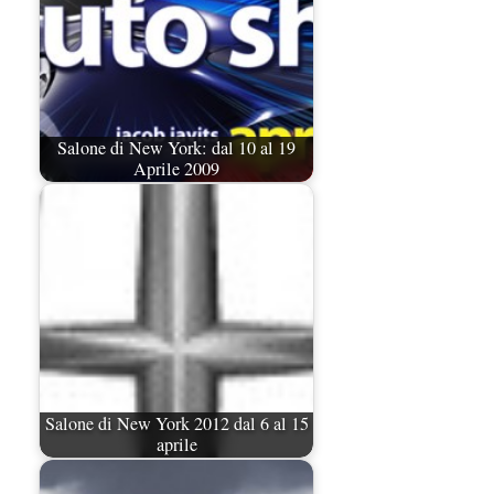
Salone di New York: dal 10 al 19
Aprile 2009
Salone di New York 2012 dal 6 al 15
aprile