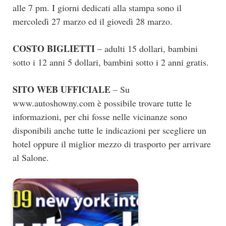
alle 7 pm. I giorni dedicati alla stampa sono il
mercoledì 27 marzo ed il giovedì 28 marzo.
COSTO BIGLIETTI
– adulti 15 dollari, bambini
sotto i 12 anni 5 dollari, bambini sotto i 2 anni gratis.
SITO WEB UFFICIALE
– Su
www.autoshowny.com è possibile trovare tutte le
informazioni, per chi fosse nelle vicinanze sono
disponibili anche tutte le indicazioni per scegliere un
hotel oppure il miglior mezzo di trasporto per arrivare
al Salone.