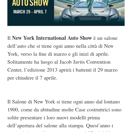
New York International Auto Show
Il
è un salone
dell’auto che si tiene ogni anno nella città di New
York, verso la fine di marzo e gli inizi di aprile.
Solitamente ha luogo al Jacob Javits Convention
Center, l’edizione 2013 aprirà i battenti il 29 marzo
per chiudere il 7 aprile.
Il Salone di New York si tiene ogni anno dal lontano
1900, come da abitudine molte Case costruttrici sono
solite presentare i loro nuovi modelli prima
dell’apertura del salone alla stampa. Quest’anno i