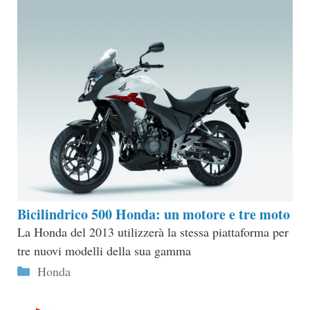
Bicilindrico 500 Honda: un motore e tre moto
La Honda del 2013 utilizzerà la stessa piattaforma per
tre nuovi modelli della sua gamma
Categorie
Honda