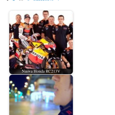
Nuova Honda RC213V