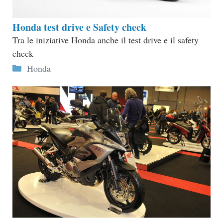
Honda test drive e Safety check
Tra le iniziative Honda anche il test drive e il safety
check
Categorie
Honda