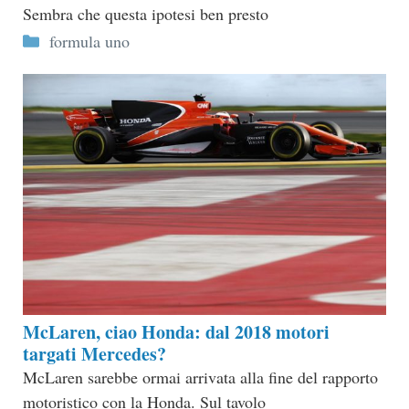
Sembra che questa ipotesi ben presto
Categorie
formula uno
McLaren, ciao Honda: dal 2018 motori
targati Mercedes?
McLaren sarebbe ormai arrivata alla fine del rapporto
motoristico con la Honda. Sul tavolo