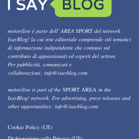
motorilive è parte dell' AREA
SPORT
del network
IsayBlog! la cui rete editoriale comprende siti tematici
di informazione indipendente che contano sul
contributo di appassionati ed esperti del settore.
Per pubblicità, comunicati e
collaborazioni:
info@isayblog.com
motorilive is part of the
SPORT AREA
in the
IsayBlog! network. For advertising, press releases and
other opportunities:
info@isayblog.com
Cookie Policy (UE)
Dichiarazione sulla Privacy (UE)