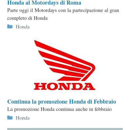
Honda al Motordays di Roma
Parte oggi il Motordays con la partecipazione al gran
completo di Honda
Categorie
Honda
Continua la promozione Honda di Febbraio
La promozione Honda continua anche in febbraio
Categorie
Honda