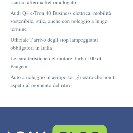
scarico aftermarket omologato
Audi Q4 e-Tron 40 Business elettrica: mobilità
sostenibile, stile, anche con noleggio a lungo
termine
Ufficiale l’arrivo degli stop lampeggianti
obbligatori in Italia
Le caratteristiche del motore Turbo 100 di
Peugeot
Auto a noleggio in aeroporto: gli extra che non ti
aspetti al momento del ritiro