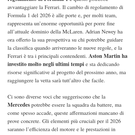
avvantaggiare la Ferrari. Il cambio di regolamento di
Formula 1 del 2026 è alle porte e, per molti team,
rappresenta un’enorme opportunità per porre fine
all’attuale dominio della McLaren. Adrian Newey ha
ora offerto la sua prospettiva su chi potrebbe guidare
la classifica quando arriveranno le nuove regole, e la
Aston Martin ha
Ferrari è tra i principali contendenti.
investito molto negli ultimi tempi
e sta dedicando
risorse significative al progetto del prossimo anno, ma
raggiungere la vetta sarà tutt’altro che facile.
Ci sono diverse voci che suggeriscono che la
Mercedes
potrebbe essere la squadra da battere, ma
come spesso accade, queste affermazioni mancano di
prove concrete. Gli elementi più cruciali per il 2026
saranno l’efficienza del motore e le prestazioni in