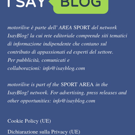
motorilive è parte dell' AREA
SPORT
del network
IsayBlog! la cui rete editoriale comprende siti tematici
di informazione indipendente che contano sul
contributo di appassionati ed esperti del settore.
Per pubblicità, comunicati e
collaborazioni:
info@isayblog.com
motorilive is part of the
SPORT AREA
in the
IsayBlog! network. For advertising, press releases and
other opportunities:
info@isayblog.com
Cookie Policy (UE)
Dichiarazione sulla Privacy (UE)