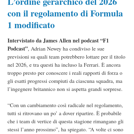
L’ordine gerarchico del 2026
con il regolamento di Formula
1 modificato
Intervistato da James Allen nel podcast “F1
Podcast”
, Adrian Newey ha condiviso le sue
previsioni su quali team potrebbero lottare per il titolo
nel 2026, e tra questi ha incluso la Ferrari. È ancora
troppo presto per conoscere i reali rapporti di forza o
gli esatti progressi compiuti da ciascuna squadra, ma
l’ingegnere britannico non si aspetta grandi sorprese.
“Con un cambiamento così radicale nel regolamento,
tutti si ritrovano un po’ a dover ripartire. È probabile
che i team di vertice di questa stagione rimangano gli
stessi l’anno prossimo”, ha spiegato. “A volte ci sono