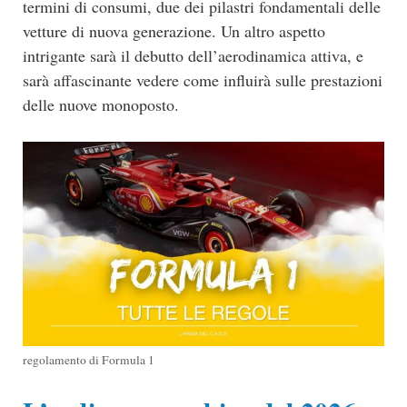
termini di consumi, due dei pilastri fondamentali delle
vetture di nuova generazione. Un altro aspetto
intrigante sarà il debutto dell’aerodinamica attiva, e
sarà affascinante vedere come influirà sulle prestazioni
delle nuove monoposto.
regolamento di Formula 1