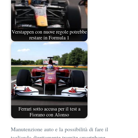
Verstappen con nuove regole potrebbe
restare in Formula 1
Ferrari sotto accusa per il test a
Fiorano con Alonso
Manutenzione auto e la possibilità di fare il
tagliando direttamente tramite smartphone