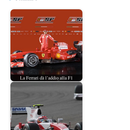
La Ferrari dà l’addio alla F1