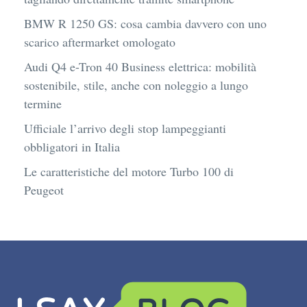
BMW R 1250 GS: cosa cambia davvero con uno
scarico aftermarket omologato
Audi Q4 e-Tron 40 Business elettrica: mobilità
sostenibile, stile, anche con noleggio a lungo
termine
Ufficiale l’arrivo degli stop lampeggianti
obbligatori in Italia
Le caratteristiche del motore Turbo 100 di
Peugeot