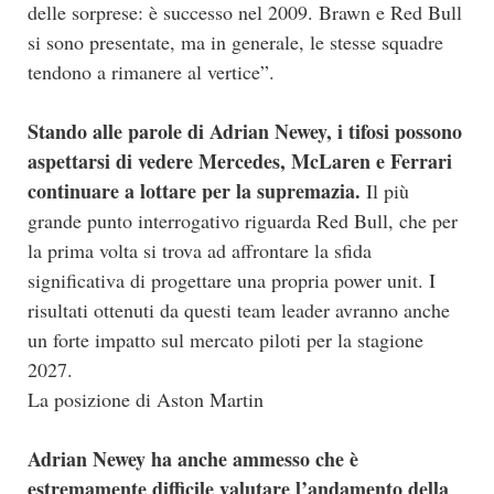
delle sorprese: è successo nel 2009. Brawn e Red Bull
si sono presentate, ma in generale, le stesse squadre
tendono a rimanere al vertice”.
Stando alle parole di Adrian Newey, i tifosi possono
aspettarsi di vedere Mercedes, McLaren e Ferrari
continuare a lottare per la supremazia.
Il più
grande punto interrogativo riguarda Red Bull, che per
la prima volta si trova ad affrontare la sfida
significativa di progettare una propria power unit. I
risultati ottenuti da questi team leader avranno anche
un forte impatto sul mercato piloti per la stagione
2027.
La posizione di Aston Martin
Adrian Newey ha anche ammesso che è
estremamente difficile valutare l’andamento della