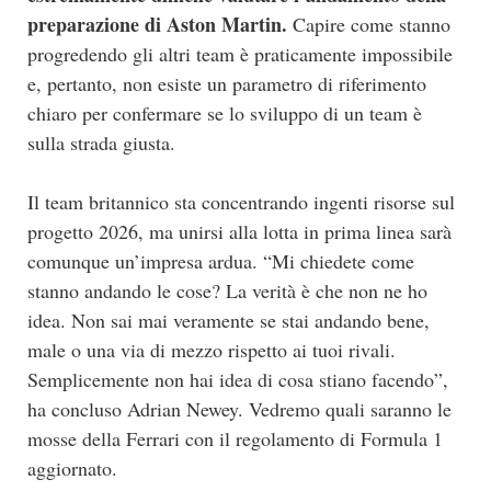
preparazione di Aston Martin.
Capire come stanno
progredendo gli altri team è praticamente impossibile
e, pertanto, non esiste un parametro di riferimento
chiaro per confermare se lo sviluppo di un team è
sulla strada giusta.
Il team britannico sta concentrando ingenti risorse sul
progetto 2026, ma unirsi alla lotta in prima linea sarà
comunque un’impresa ardua. “Mi chiedete come
stanno andando le cose? La verità è che non ne ho
idea. Non sai mai veramente se stai andando bene,
male o una via di mezzo rispetto ai tuoi rivali.
Semplicemente non hai idea di cosa stiano facendo”,
ha concluso Adrian Newey. Vedremo quali saranno le
mosse della Ferrari con il regolamento di Formula 1
aggiornato.