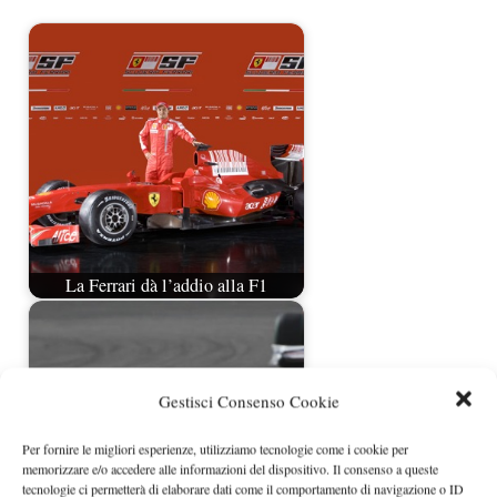
La Ferrari dà l’addio alla F1
Gestisci Consenso Cookie
Per fornire le migliori esperienze, utilizziamo tecnologie come i cookie per
memorizzare e/o accedere alle informazioni del dispositivo. Il consenso a queste
tecnologie ci permetterà di elaborare dati come il comportamento di navigazione o ID