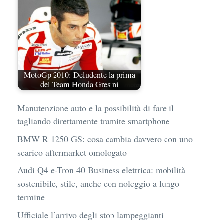
MotoGp 2010: Deludente la prima
del Team Honda Gresini
Manutenzione auto e la possibilità di fare il
tagliando direttamente tramite smartphone
BMW R 1250 GS: cosa cambia davvero con uno
scarico aftermarket omologato
Audi Q4 e-Tron 40 Business elettrica: mobilità
sostenibile, stile, anche con noleggio a lungo
termine
Ufficiale l’arrivo degli stop lampeggianti