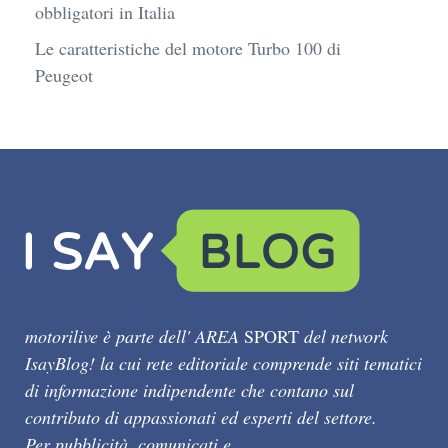
obbligatori in Italia
Le caratteristiche del motore Turbo 100 di
Peugeot
motorilive è parte dell' AREA
SPORT
del network
IsayBlog! la cui rete editoriale comprende siti tematici
di informazione indipendente che contano sul
contributo di appassionati ed esperti del settore.
Per pubblicità, comunicati e