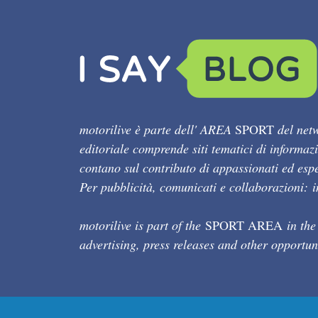
motorilive è parte dell' AREA
SPORT
del netw
editoriale comprende siti tematici di informaz
contano sul contributo di appassionati ed esper
Per pubblicità, comunicati e collaborazioni:
motorilive is part of the
SPORT AREA
in the
advertising, press releases and other opportun