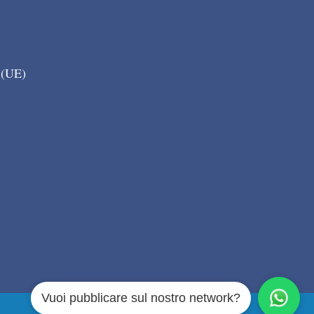
 (UE)
Vuoi pubblicare sul nostro network?