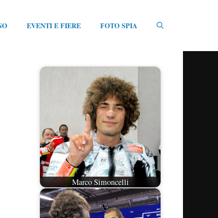
NO
EVENTI E FIERE
FOTO SPIA
Marco Simoncelli