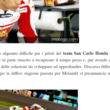
team San Carlo Honda 
o alquanto difficile per i piloti del
è in parte riuscito a recuperare il tempo perso e, pur avendo 
 delle soluzioni da sviluppare ed approfondire. Discorso diffe
po la diffice stagione passata per Melandri si preannuncia 