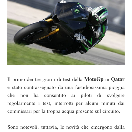
MotoGp
Qatar
Il primo dei tre giorni di test della
in
è stato contrassegnato da una fastidiosissima pioggia
che non ha consentito ai piloti di svolgere
regolarmente i test, interrotti per alcuni minuti dai
commissari per la troppa acqua presente sul circuito.
Sono notevoli, tuttavia, le novità che emergono dalla