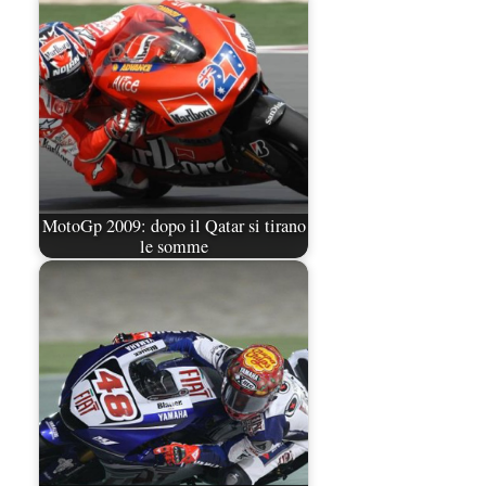
MotoGp 2009: dopo il Qatar si tirano
le somme