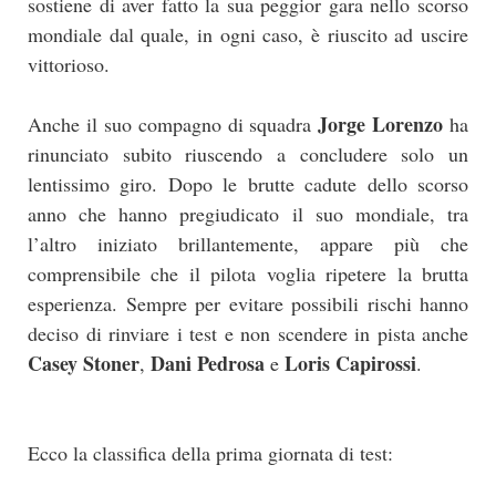
sostiene di aver fatto la sua peggior gara nello scorso
mondiale dal quale, in ogni caso, è riuscito ad uscire
vittorioso.
Jorge Lorenzo
Anche il suo compagno di squadra
ha
rinunciato subito riuscendo a concludere solo un
lentissimo giro. Dopo le brutte cadute dello scorso
anno che hanno pregiudicato il suo mondiale, tra
l’altro iniziato brillantemente, appare più che
comprensibile che il pilota voglia ripetere la brutta
esperienza. Sempre per evitare possibili rischi hanno
deciso di rinviare i test e non scendere in pista anche
Casey Stoner
Dani Pedrosa
Loris Capirossi
,
e
.
Ecco la classifica della prima giornata di test: