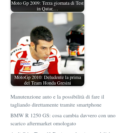
Moto Gp 2009: Terza giornata di Test
in Qatar,…
MotoGp 2010: Deludente la prima
del Team Honda Gresini
Manutenzione auto e la possibilità di fare il
tagliando direttamente tramite smartphone
BMW R 1250 GS: cosa cambia davvero con uno
scarico aftermarket omologato