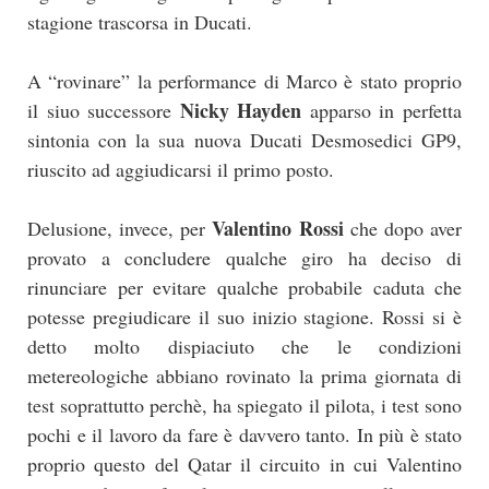
stagione trascorsa in Ducati.
A “rovinare” la performance di Marco è stato proprio
Nicky Hayden
il siuo successore
apparso in perfetta
sintonia con la sua nuova Ducati Desmosedici GP9,
riuscito ad aggiudicarsi il primo posto.
Valentino Rossi
Delusione, invece, per
che dopo aver
provato a concludere qualche giro ha deciso di
rinunciare per evitare qualche probabile caduta che
potesse pregiudicare il suo inizio stagione. Rossi si è
detto molto dispiaciuto che le condizioni
metereologiche abbiano rovinato la prima giornata di
test soprattutto perchè, ha spiegato il pilota, i test sono
pochi e il lavoro da fare è davvero tanto. In più è stato
proprio questo del Qatar il circuito in cui Valentino