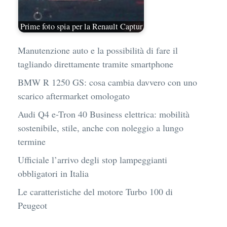
Prime foto spia per la Renault Captur
Manutenzione auto e la possibilità di fare il
tagliando direttamente tramite smartphone
BMW R 1250 GS: cosa cambia davvero con uno
scarico aftermarket omologato
Audi Q4 e-Tron 40 Business elettrica: mobilità
sostenibile, stile, anche con noleggio a lungo
termine
Ufficiale l’arrivo degli stop lampeggianti
obbligatori in Italia
Le caratteristiche del motore Turbo 100 di
Peugeot