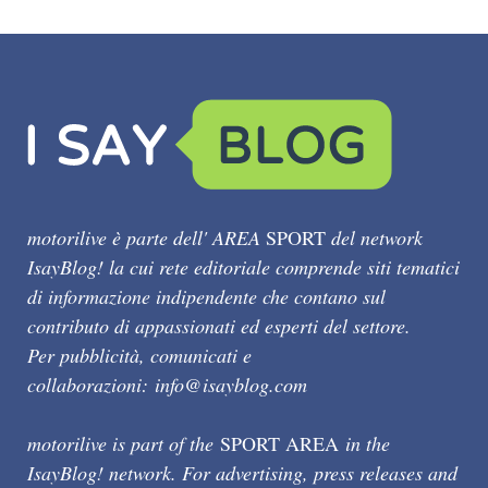
motorilive è parte dell' AREA
SPORT
del network
IsayBlog! la cui rete editoriale comprende siti tematici
di informazione indipendente che contano sul
contributo di appassionati ed esperti del settore.
Per pubblicità, comunicati e
collaborazioni:
info@isayblog.com
motorilive is part of the
SPORT AREA
in the
IsayBlog! network. For advertising, press releases and