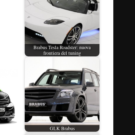
Brabus Tesla Roadster: nuova
frontiera del tuning
GLK Brabus