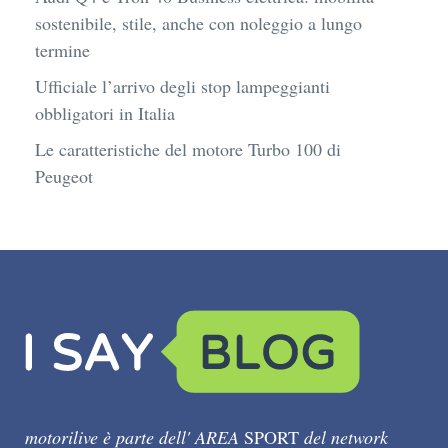
sostenibile, stile, anche con noleggio a lungo
termine
Ufficiale l’arrivo degli stop lampeggianti
obbligatori in Italia
Le caratteristiche del motore Turbo 100 di
Peugeot
motorilive è parte dell' AREA
SPORT
del network