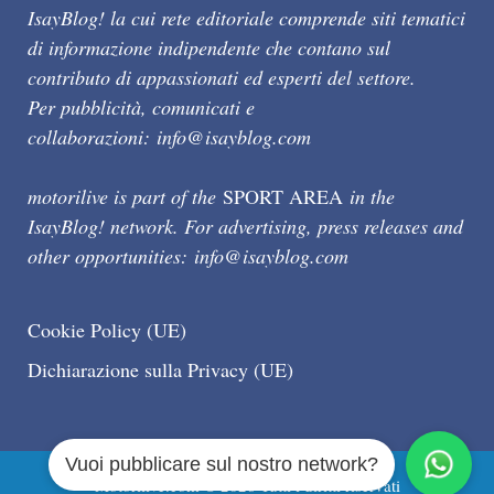
IsayBlog! la cui rete editoriale comprende siti tematici
di informazione indipendente che contano sul
contributo di appassionati ed esperti del settore.
Per pubblicità, comunicati e
collaborazioni:
info@isayblog.com
motorilive is part of the
SPORT AREA
in the
IsayBlog! network. For advertising, press releases and
other opportunities:
info@isayblog.com
Cookie Policy (UE)
Dichiarazione sulla Privacy (UE)
Vuoi pubblicare sul nostro network?
Motorilive.com © 2026 Tutti i diritti riservati