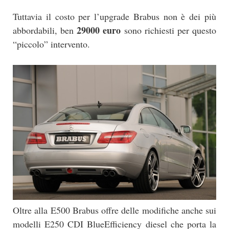
Tuttavia il costo per l’upgrade Brabus non è dei più
29000 euro
abbordabili, ben
sono richiesti per questo
“piccolo” intervento.
Oltre alla E500 Brabus offre delle modifiche anche sui
modelli E250 CDI BlueEfficiency diesel che porta la