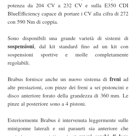
potenza da 204 CV a 232 CV e sulla E350 CDI
BlueEfficiency capace di portare i CV alla cifra di 272
con 590 Nm di coppia.
Sono disponibili una grande varietà di sistemi di
sospensioni
, dal kit standard fino ad un kit con
sospensioni sportive e molle completamente
regolabili.
freni
Brabus fornisce anche un nuovo sistema di
ad
alte prestazioni, con pinze dei freni a sei pistoncini e
disco anteriore forato della grandezza di 360 mm. Le
pinze al posteriore sono a 4 pistoni.
Esteriormente Brabus è intervenuta leggermente sulle
minigonne laterali e sui paraurti sia anteriore che