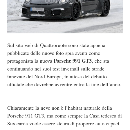
Sul sito web di Quattroruote sono state appena
pubblicate delle nuove foto spia aventi come
Porsche 991 GT3
protagonista la nuova
, che sta
continuando nei suoi test invernali sulle strade
innevate del Nord Europa, in attesa del debutto
ufficiale che dovrebbe avvenire entro la fine dell’anno.
Chiaramente la neve non è l’habitat naturale della
Porsche 911 GT3, ma come sempre la Casa tedesca di
Stoccarda vuole essere sicura di proporre auto capaci