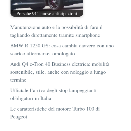
Porsche 911 nuove anticipazioni
Manutenzione auto e la possibilità di fare il
tagliando direttamente tramite smartphone
BMW R 1250 GS: cosa cambia davvero con uno
scarico aftermarket omologato
Audi Q4 e-Tron 40 Business elettrica: mobilità
sostenibile, stile, anche con noleggio a lungo
termine
Ufficiale l’arrivo degli stop lampeggianti
obbligatori in Italia
Le caratteristiche del motore Turbo 100 di
Peugeot