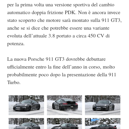
per la prima volta una versione sportiva del cambio
automatico doppia frizione PDK. Non è ancora invece
stato scoperto che motore sarà montato sulla 911 GT3,
anche se si dice che potrebbe essere una variante
evoluta dell’attuale 3.8 portato a circa 450 CV di
potenza.
La nuova Porsche 911 GT3 dovrebbe debuttare
ufficialmente entro la fine dell’anno in corso, molto
probabilmente poco dopo la presentazione della 911
Turbo.