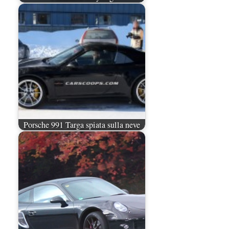
Porsche 991 Targa spiata sulla neve