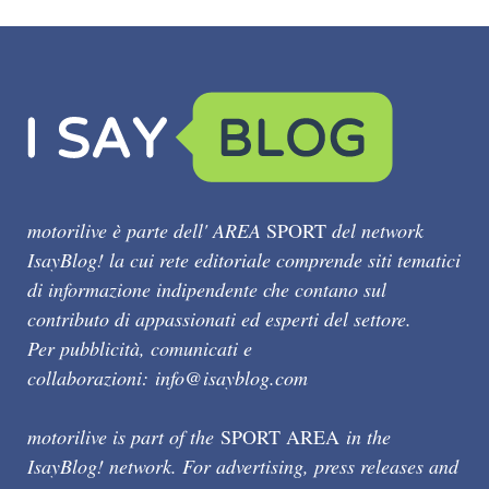
motorilive è parte dell' AREA
SPORT
del network
IsayBlog! la cui rete editoriale comprende siti tematici
di informazione indipendente che contano sul
contributo di appassionati ed esperti del settore.
Per pubblicità, comunicati e
collaborazioni:
info@isayblog.com
motorilive is part of the
SPORT AREA
in the
IsayBlog! network. For advertising, press releases and