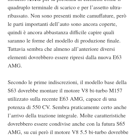
quadruplo terminale di scarico e per l’assetto ultra-
ribassato. Non sono presenti molte camuffature, però
le parti importanti dell’auto sono ancora coperte,
quindi è ancora abbastanza difficile capire quali
saranno le forme del modello di produzione finale.
Tuttavia sembra che almeno all’anteriore diversi
elementi dovrebbero essere ripresi dalla nuova E63
AMG.
Secondo le prime indiscrezioni, il modello base della
S63 dovrebbe montare il motore V8 bi-turbo M157
utilizzato sulla recente E63 AMG, capace di una
potenza di 550 CV. Sembra praticamente certo anche
l’arrivo della trazione integrale. Molte caratteristiche
dovrebbero essere condivise anche con la futura S65
AMG, su cui però il motore V8 5.5 bi-turbo dovrebbe