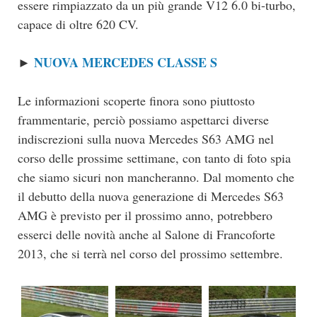
essere rimpiazzato da un più grande V12 6.0 bi-turbo,
capace di oltre 620 CV.
NUOVA MERCEDES CLASSE S
►
Le informazioni scoperte finora sono piuttosto
frammentarie, perciò possiamo aspettarci diverse
indiscrezioni sulla nuova Mercedes S63 AMG nel
corso delle prossime settimane, con tanto di foto spia
che siamo sicuri non mancheranno. Dal momento che
il debutto della nuova generazione di Mercedes S63
AMG è previsto per il prossimo anno, potrebbero
esserci delle novità anche al Salone di Francoforte
2013, che si terrà nel corso del prossimo settembre.