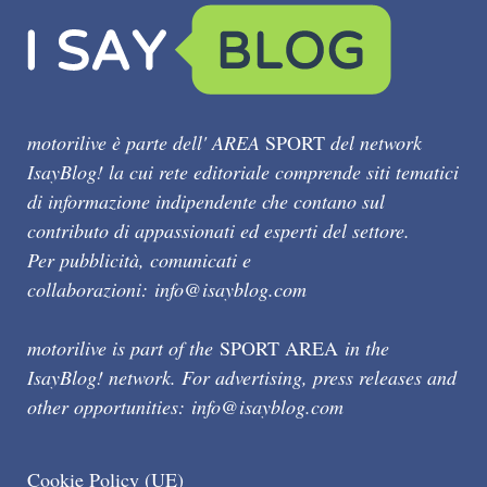
motorilive è parte dell' AREA
SPORT
del network
IsayBlog! la cui rete editoriale comprende siti tematici
di informazione indipendente che contano sul
contributo di appassionati ed esperti del settore.
Per pubblicità, comunicati e
collaborazioni:
info@isayblog.com
motorilive is part of the
SPORT AREA
in the
IsayBlog! network. For advertising, press releases and
other opportunities:
info@isayblog.com
Cookie Policy (UE)