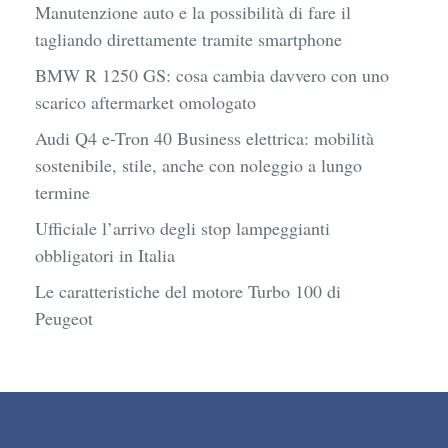
Manutenzione auto e la possibilità di fare il
tagliando direttamente tramite smartphone
BMW R 1250 GS: cosa cambia davvero con uno
scarico aftermarket omologato
Audi Q4 e-Tron 40 Business elettrica: mobilità
sostenibile, stile, anche con noleggio a lungo
termine
Ufficiale l’arrivo degli stop lampeggianti
obbligatori in Italia
Le caratteristiche del motore Turbo 100 di
Peugeot