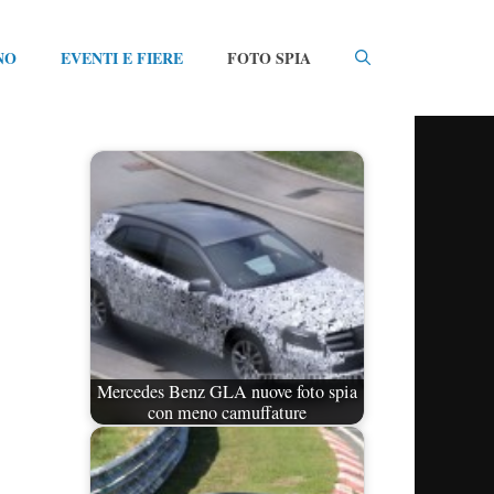
NO
EVENTI E FIERE
FOTO SPIA
Mercedes Benz GLA nuove foto spia
con meno camuffature