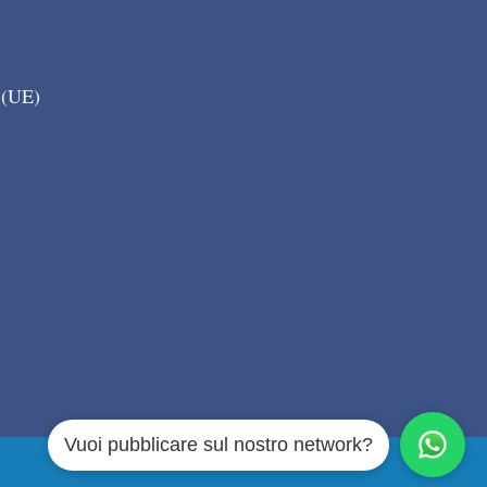
 (UE)
Vuoi pubblicare sul nostro network?