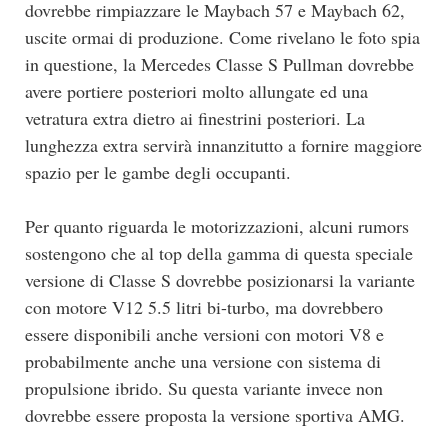
dovrebbe rimpiazzare le Maybach 57 e Maybach 62,
uscite ormai di produzione. Come rivelano le foto spia
in questione, la Mercedes Classe S Pullman dovrebbe
avere portiere posteriori molto allungate ed una
vetratura extra dietro ai finestrini posteriori. La
lunghezza extra servirà innanzitutto a fornire maggiore
spazio per le gambe degli occupanti.
Per quanto riguarda le motorizzazioni, alcuni rumors
sostengono che al top della gamma di questa speciale
versione di Classe S dovrebbe posizionarsi la variante
con motore V12 5.5 litri bi-turbo, ma dovrebbero
essere disponibili anche versioni con motori V8 e
probabilmente anche una versione con sistema di
propulsione ibrido. Su questa variante invece non
dovrebbe essere proposta la versione sportiva AMG.