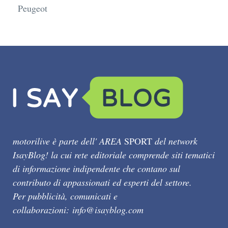
Peugeot
motorilive è parte dell' AREA
SPORT
del network
IsayBlog! la cui rete editoriale comprende siti tematici
di informazione indipendente che contano sul
contributo di appassionati ed esperti del settore.
Per pubblicità, comunicati e
collaborazioni:
info@isayblog.com