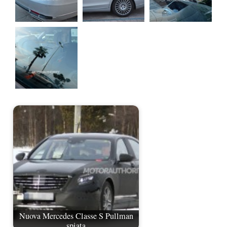
Nuova Mercedes Classe S Pullman
spiata