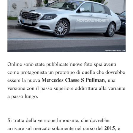
Online sono state pubblicate nuove foto spia aventi
come protagonista un prototipo di quella che dovrebbe
Mercedes Classe S Pullman
essere la nuova
, una
versione con il passo superiore addirittura alla variante
a passo lungo.
Si tratta della versione limousine, che dovrebbe
2015
arrivare sul mercato solamente nel corso del
, e