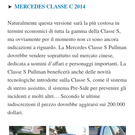
MERCEDES CLASSE C 2014
►
Naturalmente questa versione sarà la più costosa in
termini economici di tutta la gamma della Classe S,
ma ovviamente per il momento non ci sono ancora
indicazioni a riguardo. La Mercedes Classe S Pullman
dovrebbe vendere soprattutto sul mercato cinese,
dedicata a uomini d’affari e personaggi importanti. La
Classe S Pullman beneficerà anche delle novità
tecnologiche introdotte sulla Classe S, come il sistema
di sterzo assistito, il sistema Pre-Safe per prevenire gli
incidenti e molti altri… Secondo le ultime
indiscrezioni il prezzo dovrebbe aggirarsi sui 200.000
dollari.