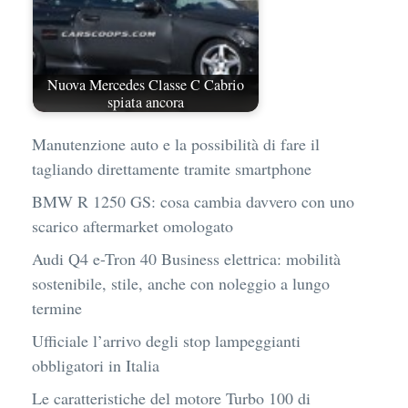
Nuova Mercedes Classe C Cabrio
spiata ancora
Manutenzione auto e la possibilità di fare il
tagliando direttamente tramite smartphone
BMW R 1250 GS: cosa cambia davvero con uno
scarico aftermarket omologato
Audi Q4 e-Tron 40 Business elettrica: mobilità
sostenibile, stile, anche con noleggio a lungo
termine
Ufficiale l’arrivo degli stop lampeggianti
obbligatori in Italia
Le caratteristiche del motore Turbo 100 di