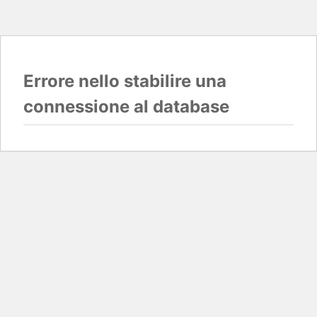
Errore nello stabilire una
connessione al database