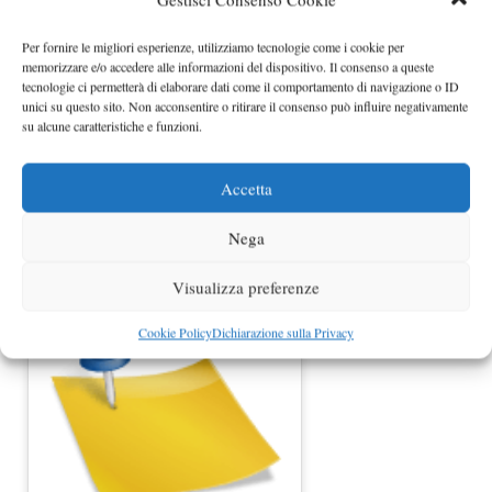
dicembre a Bologna…
Per fornire le migliori esperienze, utilizziamo tecnologie come i cookie per
memorizzare e/o accedere alle informazioni del dispositivo. Il consenso a queste
tecnologie ci permetterà di elaborare dati come il comportamento di navigazione o ID
unici su questo sito. Non acconsentire o ritirare il consenso può influire negativamente
su alcune caratteristiche e funzioni.
Accetta
Nega
Motor Show Bologna, via alle
prevendite dell'edizione 2014
Visualizza preferenze
Cookie Policy
Dichiarazione sulla Privacy