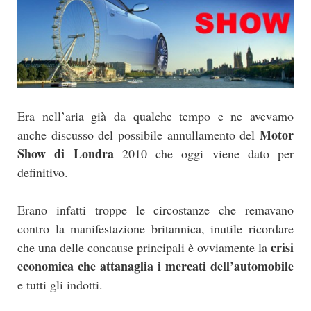
Era nell’aria già da qualche tempo e ne avevamo
Motor
anche discusso del possibile annullamento del
Show di Londra
2010 che oggi viene dato per
definitivo.
Erano infatti troppe le circostanze che remavano
contro la manifestazione britannica, inutile ricordare
crisi
che una delle concause principali è ovviamente la
economica che attanaglia i mercati dell’automobile
e tutti gli indotti.