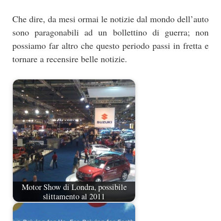
Che dire, da mesi ormai le notizie dal mondo dell’auto
sono paragonabili ad un bollettino di guerra; non
possiamo far altro che questo periodo passi in fretta e
tornare a recensire belle notizie.
Motor Show di Londra, possibile
slittamento al 2011