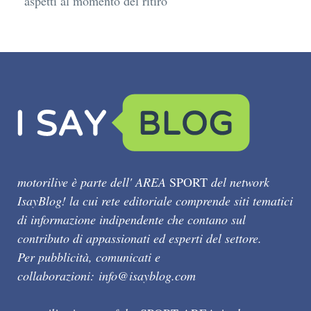
aspetti al momento del ritiro
motorilive è parte dell' AREA
SPORT
del network
IsayBlog! la cui rete editoriale comprende siti tematici
di informazione indipendente che contano sul
contributo di appassionati ed esperti del settore.
Per pubblicità, comunicati e
collaborazioni:
info@isayblog.com