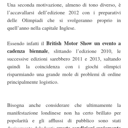
Una seconda motivazione, almeno di tono diverso, è
l’accavallarsi dell’edizione 2012 con i preparativi
delle Olimpiadi che si svolgeranno proprio in
quell’anno nella capitale Inglese.
British Motor Show un evento a
Essendo infatti il
cadenza biennale
, slittando l’edizione 2010, le
successive edizioni sarebbero 2011 e 2013, saltando
quindi la coincidenza con i giochi olimpici
risparmiando una grande mole di problemi di ordine
principalmente logistico.
Bisogna anche considerare che ultimamente la
manifestazione londinese non ha certo brillato per
popolarità e gli afflussi di pubblico sono stati