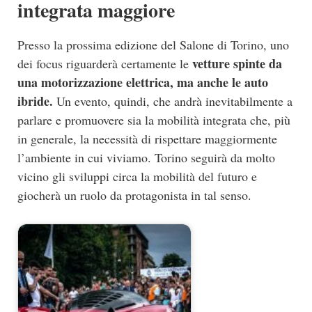
integrata maggiore
Presso la prossima edizione del Salone di Torino, uno
vetture spinte da
dei focus riguarderà certamente le
una motorizzazione elettrica, ma anche le auto
ibride.
Un evento, quindi, che andrà inevitabilmente a
parlare e promuovere sia la mobilità integrata che, più
in generale, la necessità di rispettare maggiormente
l’ambiente in cui viviamo. Torino seguirà da molto
vicino gli sviluppi circa la mobilità del futuro e
giocherà un ruolo da protagonista in tal senso.