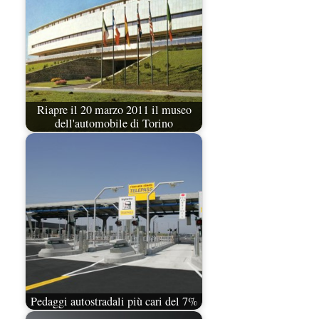
Riapre il 20 marzo 2011 il museo
dell'automobile di Torino
Pedaggi autostradali più cari del 7%