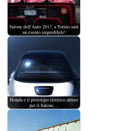
Salone dell'Auto 2017, a Torino sarà
un evento imperdibile!
Honda e il prototipo elettrico atteso
per il Salone…