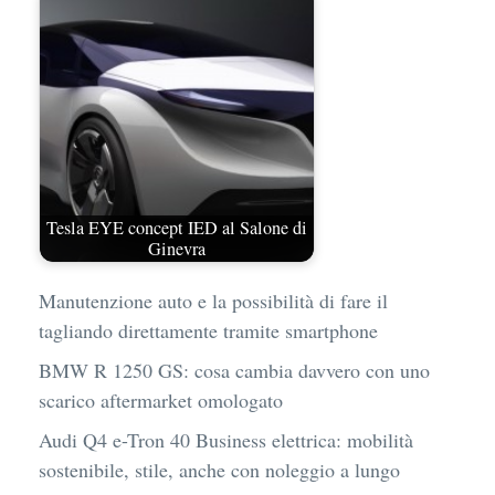
Tesla EYE concept IED al Salone di
Ginevra
Manutenzione auto e la possibilità di fare il
tagliando direttamente tramite smartphone
BMW R 1250 GS: cosa cambia davvero con uno
scarico aftermarket omologato
Audi Q4 e-Tron 40 Business elettrica: mobilità
sostenibile, stile, anche con noleggio a lungo