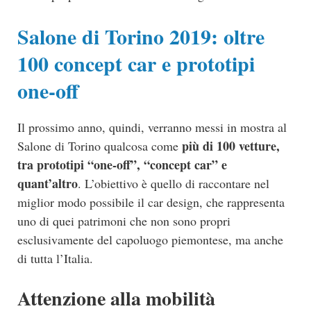
Salone di Torino 2019: oltre
100 concept car e prototipi
one-off
Il prossimo anno, quindi, verranno messi in mostra al
più di 100 vetture,
Salone di Torino qualcosa come
tra prototipi “one-off”, “concept car” e
quant’altro
. L’obiettivo è quello di raccontare nel
miglior modo possibile il car design, che rappresenta
uno di quei patrimoni che non sono propri
esclusivamente del capoluogo piemontese, ma anche
di tutta l’Italia.
Attenzione alla mobilità