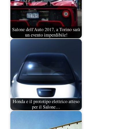
Salone dell'Auto 2017, a Torino sarà
un evento imperdibile!
Honda e il prototipo elettrico atteso
per il Salone…