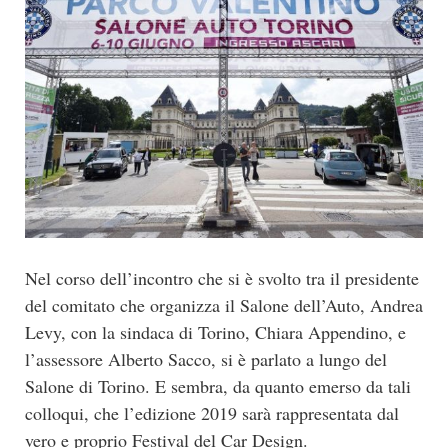
Nel corso dell’incontro che si è svolto tra il presidente
del comitato che organizza il Salone dell’Auto, Andrea
Levy, con la sindaca di Torino, Chiara Appendino, e
l’assessore Alberto Sacco, si è parlato a lungo del
Salone di Torino. E sembra, da quanto emerso da tali
colloqui, che l’edizione 2019 sarà rappresentata dal
vero e proprio Festival del Car Design.