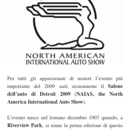
Per tutti gli appassionati di motori l’evento più
Salone
importante del 2009 sarà sicuramente il
dell’auto di Detroit 2009
NAIAS, the North
(
America International Auto Show
).
L’evento nasce nel lontano dicembre 1907 quando, a
Riverview Park
, si tenne la prima edizione di questo