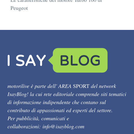
Peugeot
motorilive è parte dell' AREA
SPORT
del network
IsayBlog! la cui rete editoriale comprende siti tematici
di informazione indipendente che contano sul
contributo di appassionati ed esperti del settore.
Per pubblicità, comunicati e
collaborazioni:
info@isayblog.com