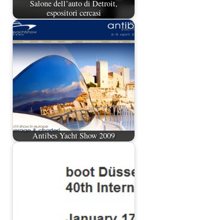
Salone dell’auto di Detroit,
espositori cercasi
Antibes Yacht Show 2009