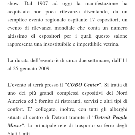
show. Dal 1907 ad oggi la manifestazione ha
acquistato non poca rilevanza diventando, da un
semplice evento regionale ospitante 17 espositori, un
evento di rilevanza mondiale che conta un numero
altissimo di espositori per i quali questo salone
rappresenta una insostituibile e imperdibile vetrina.
La durata dell’evento è di circa due settimane, dall’11
al 25 gennaio 2009.
L’evento si terrà presso il “
COBO Center
“. Si tratta di
uno dei più grandi complessi espositivi del Nord
America ed è fornito di ristoranti, servizi e altri tipi di
confort. E’ collegato, inoltre, con tutti gli alberghi
situati al centro di Detroit tramite il “
Detroit People
Mover
“, la principale rete di trasporto su ferro degli
Stati Uniti.