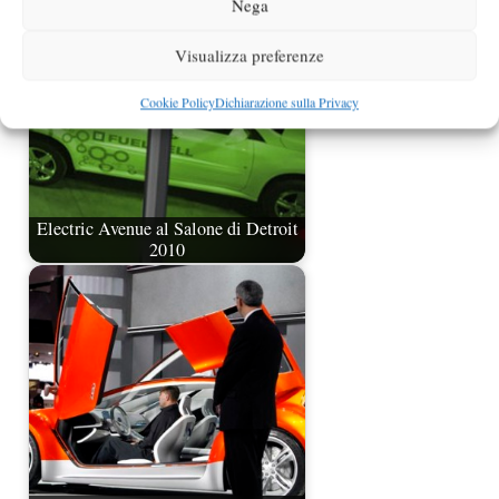
Nega
Visualizza preferenze
Cookie Policy
Dichiarazione sulla Privacy
Electric Avenue al Salone di Detroit
2010