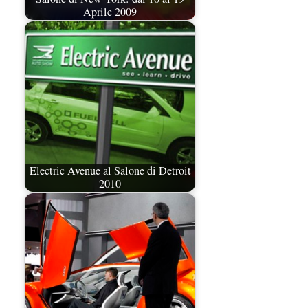
Aprile 2009
Electric Avenue al Salone di Detroit
2010