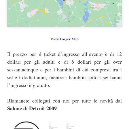
View Larger Map
Il prezzo per il ticket d’ingresso all’evento è di 12
dollari per gli adulti e di 6 dollari per gli over
sessantacinque e per i bambini di età compresa tra i
sei e i dodici anni, mentre i bambini sotto i sei hanni
l’ingresso è gratuito.
Riamanete collegati con noi per tutte le novità dal
Salone di Detroit 2009