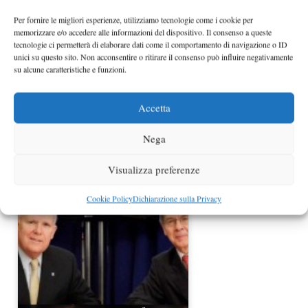
Per fornire le migliori esperienze, utilizziamo tecnologie come i cookie per
memorizzare e/o accedere alle informazioni del dispositivo. Il consenso a queste
tecnologie ci permetterà di elaborare dati come il comportamento di navigazione o ID
unici su questo sito. Non acconsentire o ritirare il consenso può influire negativamente
su alcune caratteristiche e funzioni.
Accetta
Nega
Fiat 500 anche negli USA
Visualizza preferenze
Cookie Policy
Dichiarazione sulla Privacy