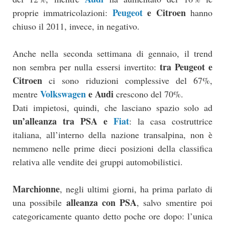
Peugeot
e Citroen
proprie immatricolazioni:
hanno
chiuso il 2011, invece, in negativo.
Anche nella seconda settimana di gennaio, il trend
tra Peugeot e
non sembra per nulla essersi invertito:
Citroen
ci sono riduzioni complessive del 67%,
Volkswagen
e Audi
mentre
crescono del 70%.
Dati impietosi, quindi, che lasciano spazio solo ad
un’alleanza tra PSA e
Fiat
: la casa costruttrice
italiana, all’interno della nazione transalpina, non è
nemmeno nelle prime dieci posizioni della classifica
relativa alle vendite dei gruppi automobilistici.
Marchionne
, negli ultimi giorni, ha prima parlato di
alleanza con PSA
una possibile
, salvo smentire poi
categoricamente quanto detto poche ore dopo: l’unica