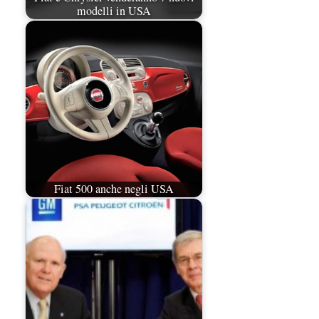
modelli in USA
Fiat 500 anche negli USA