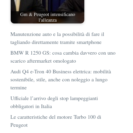
Gm & Peugeot intensificano
l'alleanza
Manutenzione auto e la possibilità di fare il
tagliando direttamente tramite smartphone
BMW R 1250 GS: cosa cambia davvero con uno
scarico aftermarket omologato
Audi Q4 e-Tron 40 Business elettrica: mobilità
sostenibile, stile, anche con noleggio a lungo
termine
Ufficiale l’arrivo degli stop lampeggianti
obbligatori in Italia
Le caratteristiche del motore Turbo 100 di
Peugeot