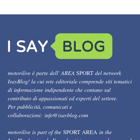
motorilive è parte dell' AREA
SPORT
del network
IsayBlog! la cui rete editoriale comprende siti tematici
di informazione indipendente che contano sul
contributo di appassionati ed esperti del settore.
Per pubblicità, comunicati e
collaborazioni:
info@isayblog.com
motorilive is part of the
SPORT AREA
in the