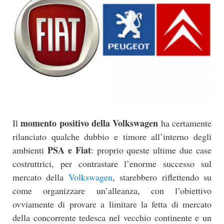
momento positivo della Volkswagen
Il
ha certamente
rilanciato qualche dubbio e timore all’interno degli
PSA e Fiat
ambienti
: proprio queste ultime due case
costruttrici, per contrastare l’enorme successo sul
mercato della
Volkswagen
, starebbero riflettendo su
come organizzare un’alleanza, con l’obiettivo
ovviamente di provare a limitare la fetta di mercato
della concorrente tedesca nel vecchio continente e un