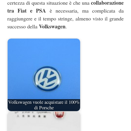
collaborazione
certezza di questa situazione è che una
tra Fiat e PSA
è necessaria, ma complicata da
raggiungere e il tempo stringe, almeno visto il grande
Volkswagen
successo della
.
Volkswagen vuole acquistare il 100%
di Porsche