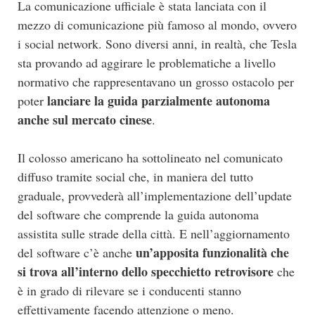
La comunicazione ufficiale è stata lanciata con il
mezzo di comunicazione più famoso al mondo, ovvero
i social network. Sono diversi anni, in realtà, che Tesla
sta provando ad aggirare le problematiche a livello
normativo che rappresentavano un grosso ostacolo per
lanciare la guida parzialmente autonoma
poter
anche sul mercato cinese
.
Il colosso americano ha sottolineato nel comunicato
diffuso tramite social che, in maniera del tutto
graduale, provvederà all’implementazione dell’update
del software che comprende la guida autonoma
assistita sulle strade della città. E nell’aggiornamento
un’apposita funzionalità che
del software c’è anche
si trova all’interno dello specchietto retrovisore
che
è in grado di rilevare se i conducenti stanno
effettivamente facendo attenzione o meno.