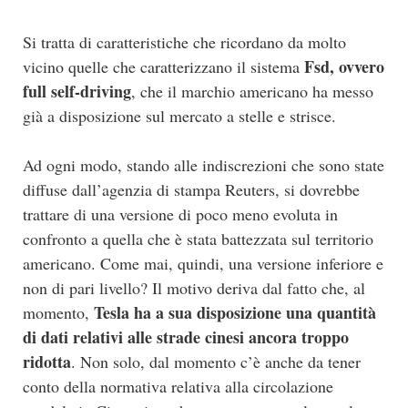
Si tratta di caratteristiche che ricordano da molto
Fsd, ovvero
vicino quelle che caratterizzano il sistema
full self-driving
, che il marchio americano ha messo
già a disposizione sul mercato a stelle e strisce.
Ad ogni modo, stando alle indiscrezioni che sono state
diffuse dall’agenzia di stampa Reuters, si dovrebbe
trattare di una versione di poco meno evoluta in
confronto a quella che è stata battezzata sul territorio
americano. Come mai, quindi, una versione inferiore e
non di pari livello? Il motivo deriva dal fatto che, al
Tesla ha a sua disposizione una quantità
momento,
di dati relativi alle strade cinesi ancora troppo
ridotta
. Non solo, dal momento c’è anche da tener
conto della normativa relativa alla circolazione