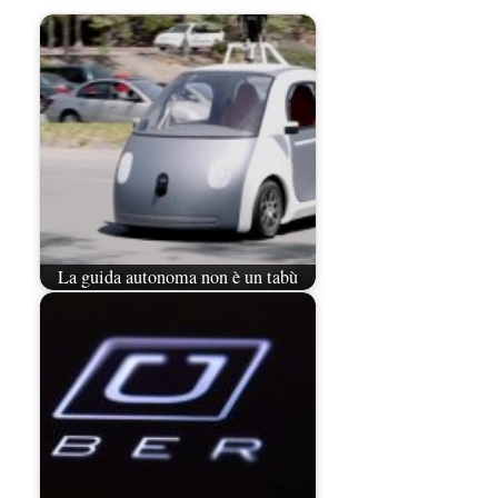
La guida autonoma non è un tabù