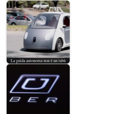
La guida autonoma non è un tabù