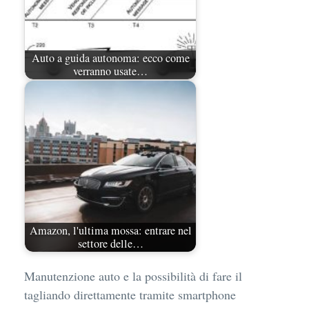
Auto a guida autonoma: ecco come
verranno usate…
Amazon, l'ultima mossa: entrare nel
settore delle…
Manutenzione auto e la possibilità di fare il
tagliando direttamente tramite smartphone