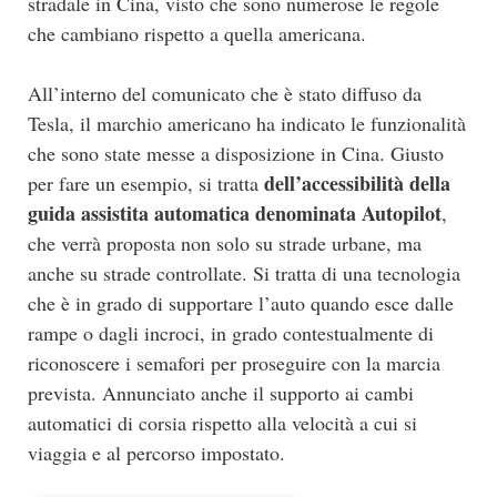
stradale in Cina, visto che sono numerose le regole
che cambiano rispetto a quella americana.
All’interno del comunicato che è stato diffuso da
Tesla, il marchio americano ha indicato le funzionalità
che sono state messe a disposizione in Cina. Giusto
dell’accessibilità della
per fare un esempio, si tratta
guida assistita automatica denominata Autopilot
,
che verrà proposta non solo su strade urbane, ma
anche su strade controllate. Si tratta di una tecnologia
che è in grado di supportare l’auto quando esce dalle
rampe o dagli incroci, in grado contestualmente di
riconoscere i semafori per proseguire con la marcia
prevista. Annunciato anche il supporto ai cambi
automatici di corsia rispetto alla velocità a cui si
viaggia e al percorso impostato.