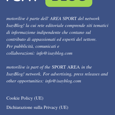
motorilive è parte dell' AREA
SPORT
del network
IsayBlog! la cui rete editoriale comprende siti tematici
di informazione indipendente che contano sul
contributo di appassionati ed esperti del settore.
Per pubblicità, comunicati e
collaborazioni:
info@isayblog.com
motorilive is part of the
SPORT AREA
in the
IsayBlog! network. For advertising, press releases and
other opportunities:
info@isayblog.com
Cookie Policy (UE)
Dichiarazione sulla Privacy (UE)