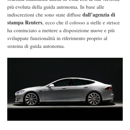
più evoluta della guida autonoma. In base alle
dall’agenzia di
indiscrezioni che sono state diffuse
stampa Reuters
, ecco che il colosso a stelle e strisce
ha cominciato a mettere a disposizione nuove e più
sviluppate funzionalità in riferimento proprio al
sistema di guida autonoma.